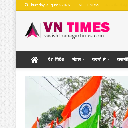
भदेश्वरनाथ मंदि
Thursday, August 6 2026
LATEST NEWS
Home
देश-विदेश
मंडल
राज्यों से
राजनी