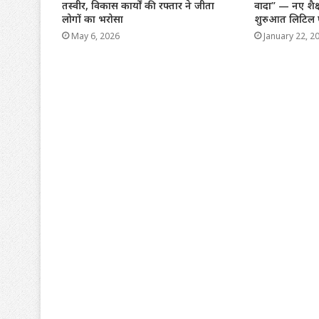
तस्वीर, विकास कार्यों की रफ्तार ने जीता
वादा” — नए शैक्
लोगों का भरोसा
शुरुआत लिटिल फ्
May 6, 2026
January 22, 2