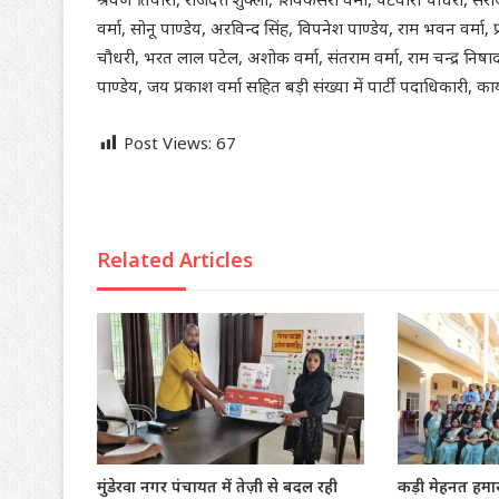
वर्मा, सोनू पाण्डेय, अरविन्द सिंह, विपनेश पाण्डेय, राम भवन वर्
चौधरी, भरत लाल पटेल, अशोक वर्मा, संतराम वर्मा, राम चन्द्र निषाद,
पाण्डेय, जय प्रकाश वर्मा सहित बड़ी संख्या में पार्टी पदाधिकारी, कार्यक
Post Views:
67
Related Articles
मुंडेरवा नगर पंचायत में तेज़ी से बदल रही
कड़ी मेहनत हमार