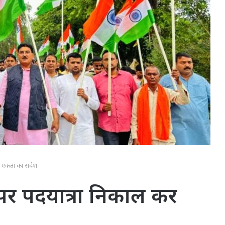
ा एकता का संदेश
पर पदयात्रा निकाल कर