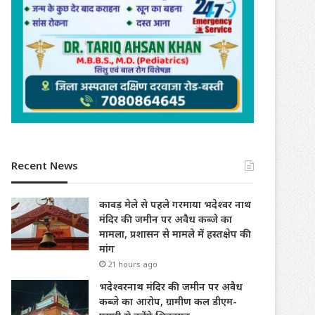
Recent News
कावड़ मेले से पहले गरमाया भदेश्वर नाथ
मंदिर की जमीन पर अवैध कब्जे का
मामला, प्रशासन से मामले में हस्तक्षेप की
मांग
21 hours ago
भदेश्वरनाथ मंदिर की जमीन पर अवैध
कब्जे का आरोप, ग्रामीण कल डीएम-