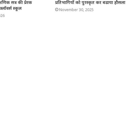
षणिक सत्र की प्रेरक
प्रतिभागियों को पुरस्कृत कर बढाया हौसला
लॉवर्स स्कूल
November 30, 2025
026