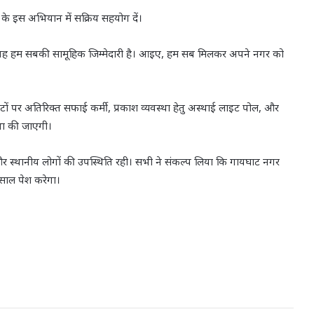
यत के इस अभियान में सक्रिय सहयोग दें।
्कि यह हम सबकी सामूहिक जिम्मेदारी है। आइए, हम सब मिलकर अपने नगर को
टों पर अतिरिक्त सफाई कर्मी, प्रकाश व्यवस्था हेतु अस्थाई लाइट पोल, और
्था की जाएगी।
यों और स्थानीय लोगों की उपस्थिति रही। सभी ने संकल्प लिया कि गायघाट नगर
िसाल पेश करेगा।