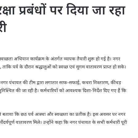
्षा प्रबंधों पर दिया जा रहा
री
च्छता अभियान कार्यक्रम के अंतर्गत व्यापक तैयारी शुरू हो गई है। नगर
है, ताकि पर्व के दौरान श्रद्धालुओं को स्वच्छ एवं सुगम वातावरण प्राप्त हो सके।
पर नगर पंचायत की टीम द्वारा लगातार साफ-सफाई, कचरा निस्तारण, कीचड़
निश्चित की जा रही है। कर्मचारियों को आवश्यक दिशा-निर्देश दिए गए हैं कि
री’ ने बताया कि छठ पर्व आस्था और स्वच्छता का प्रतीक है। इस अवसर पर नगर
 सौंदर्यपूर्ण वातावरण मिले। उन्होंने कहा कि नगर पंचायत के सभी कर्मचारी पूरी