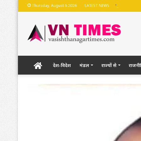
भदेश्वरनाथ मंदि
Thursday, August 6 2026
LATEST NEWS
Home
देश-विदेश
मंडल
राज्यों से
राजनी