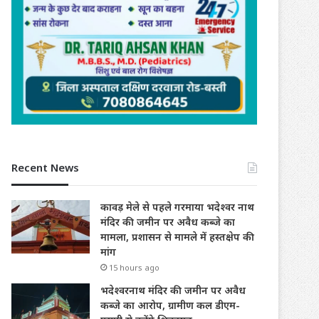
Recent News
कावड़ मेले से पहले गरमाया भदेश्वर नाथ
मंदिर की जमीन पर अवैध कब्जे का
मामला, प्रशासन से मामले में हस्तक्षेप की
मांग
15 hours ago
भदेश्वरनाथ मंदिर की जमीन पर अवैध
कब्जे का आरोप, ग्रामीण कल डीएम-