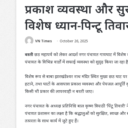
प्रकाश व्यवस्था और सुरक
विशेष ध्यान-पिन्टू तिवा
VN Times
October 26, 2025
बस्ती
छठ महापर्व को लेकर आदर्श नगर पंचायत गायघाट में विशेष स्व
पंचायत के विभिन्न वार्डों में सफाई व्यवस्था को सुदृढ़ किया जा रहा 
विशेष रूप से बाबा झारखंडेश्वर नाथ मंदिर स्थित मुख्य छठ घाट 
हटाने, तथा घाटों के आसपास प्रकाश व्यवस्था और पेयजल आपूर्ति सु
किसी भी प्रकार की लापरवाही न बरती जाए।
नगर पंचायत के अध्यक्ष प्रतिनिधि बाल कृष्ण त्रिपाठी ‘पिंटू तिवा
पंचायत प्रशासन का लक्ष्य है कि श्रद्धालुओं को सुरक्षित, स्वच्छ और
तत्परता के साथ कार्य में जुटे हुए हैं।