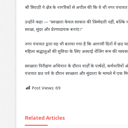
श्री त्रिपाठी ने क्षेत्र के नागरिकों से अपील की कि वे भी नगर पंचा
उन्होंने कहा — “स्वच्छता केवल सरकार की जिम्मेदारी नहीं, बल
स्वच्छ, सुंदर और प्रेरणादायक बनाएं।”
नगर पंचायत द्वारा यह भी बताया गया है कि आगामी दिनों में छठ घा
महिला श्रद्धालुओं की सुविधा के लिए अस्थाई चेंजिंग रूम की व्यवस
स्वच्छता निरीक्षण अभियान के दौरान वार्डों के पार्षदों, कर्मचारि
पंचायत छठ पर्व के दौरान स्वच्छता और सुंदरता के मामले में एक म
Post Views:
69
Related Articles