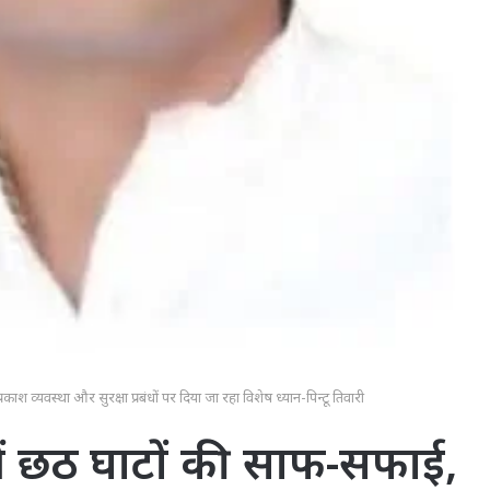
श व्यवस्था और सुरक्षा प्रबंधों पर दिया जा रहा विशेष ध्यान-पिन्टू तिवारी
ें छठ घाटों की साफ-सफाई,