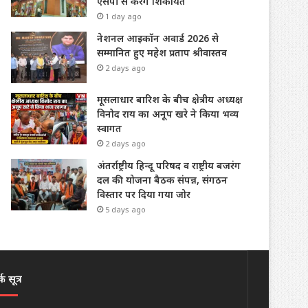
एसपी से करेंगे शिकायत
1 day ago
नेशनल आइकॉन अवार्ड 2026 से
सम्मानित हुए महेश प्रताप श्रीवास्तव
2 days ago
मूसलाधार बारिश के बीच क्षेत्रीय अध्यक्ष
विनोद राय का अनूप खरे ने किया भव्य
स्वागत
2 days ago
अंतर्राष्ट्रीय हिन्दू परिषद व राष्ट्रीय बजरंग
दल की योजना बैठक संपन्न, संगठन
विस्तार पर दिया गया जोर
5 days ago
क सूत्र