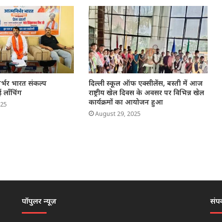
िर्भर भारत संकल्प
दिल्ली स्कूल ऑफ एक्सीलेंस, बस्ती में आज
 लाँचिंग
राष्ट्रीय खेल दिवस के अवसर पर विभिन्न खेल
कार्यक्रमों का आयोजन हुआ
025
August 29, 2025
पॉपुलर न्यूज़
संपर्