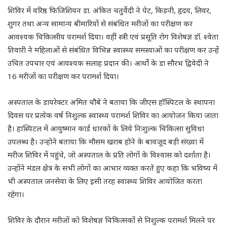
शिविर में वरिष्ठ फिजिशियन डा. अंकित चतुर्वेदी ने पेट, किडनी, हृदय, लिवर,
शुगर तथा अन्य सामान्य बीमारियों से संबंधित मरीजों का परीक्षण कर
आवश्यक चिकित्सीय परामर्श दिया। वहीं स्त्री एवं प्रसूति रोग विशेषज्ञ डॉ. श्वेता
तिवारी ने महिलाओं से संबंधित विभिन्न स्वास्थ्य समस्याओं का परीक्षण कर उन्हें
उचित उपचार एवं आवश्यक सलाह प्रदान की। आर्थो के डा सौरभ द्विवेदी ने
16 मरीजों का परीक्षण कर परामर्श दिया।
अस्पताल के डायरेक्टर अमित चौबे ने बताया कि जीएस हॉस्पिटल के स्थापना
दिवस पर प्रत्येक वर्ष निशुल्क स्वास्थ्य परामर्श शिविर का आयोजन किया जाता
है। हास्पिटल में आयुष्मान कार्ड धारकों के लिये निःशुल्क चिकित्सा सुविधा
उपलब्ध है। उन्होने बताया कि मौसम खराब होने के बावजूद बड़ी संख्या में
मरीज शिविर में पहुंचे, जो अस्पताल के प्रति लोगों के विश्वास को दर्शाता है।
उन्होंने मंडल क्षेत्र के सभी लोगों का आभार व्यक्त करते हुए कहा कि भविष्य में
भी अस्पताल जनसेवा के लिए इसी तरह स्वास्थ्य शिविर आयोजित करता
रहेगा।
शिविर के दौरान मरीजों को विशेषज्ञ चिकित्सकों से निशुल्क परामर्श मिलने पर