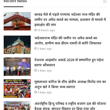
Recent News
कावड़ मेले से पहले गरमाया भदेश्वर नाथ मंदिर की
जमीन पर अवैध कब्जे का मामला, प्रशासन से मामले में
हस्तक्षेप की मांग
19 hours ago
भदेश्वरनाथ मंदिर की जमीन पर अवैध कब्जे का
आरोप, ग्रामीण कल डीएम-एसपी से करेंगे शिकायत
2 days ago
नेशनल आइकॉन अवार्ड 2026 से सम्मानित हुए महेश
प्रताप श्रीवास्तव
2 days ago
मूसलाधार बारिश के बीच क्षेत्रीय अध्यक्ष विनोद राय का
अनूप खरे ने किया भव्य स्वागत
3 days ago
अंतर्राष्ट्रीय हिन्दू परिषद व राष्ट्रीय बजरंग दल की योजना
बैठक संपन्न, संगठन विस्तार पर दिया गया जोर