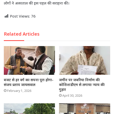
लोगों ने अस्पताल की इस पहल की सराहना की।
Post Views:
76
Related Articles
बजट से हर वर्ग का सपना पूरा होगा-
जमीन पर जबरिया निर्माण की
संजय प्रताप जायसवाल
कोशिशःडीएम से लगाया न्याय की
गुहार
February 1, 2026
April 30, 2026