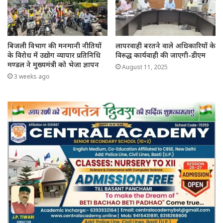
बिजली विभाग की मनमानी नीतियों
लापरवाही बरतने वाले अधिकारियों के
के विरोध में उद्योग व्यापार प्रतिनिधि
विरुद्ध कार्यवाही की जाएगी-डीएम
मण्डल ने मुख्यमंत्री को भेजा ज्ञापन
August 11, 2025
3 weeks ago