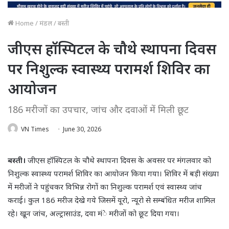
Home
/
मंडल
/
बस्ती
जीएस हॉस्पिटल के चौथे स्थापना दिवस
पर निशुल्क स्वास्थ्य परामर्श शिविर का
आयोजन
186 मरीजों का उपचार, जांच और दवाओं में मिली छूट
VN Times
June 30, 2026
बस्ती।
जीएस हॉस्पिटल के चौथे स्थापना दिवस के अवसर पर मंगलवार को
निशुल्क स्वास्थ्य परामर्श शिविर का आयोजन किया गया। शिविर में बड़ी संख्या
में मरीजों ने पहुंचकर विभिन्न रोगों का निशुल्क परामर्श एवं स्वास्थ्य जांच
कराई। कुल 186 मरीज देखे गये जिसमें यूरो, न्यूरो से सम्बंधित मरीज शामिल
रहे। खून जांच, अल्ट्रासाउंड, दवा मंे मरीजों को छूट दिया गया।