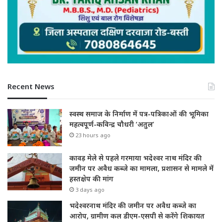
Recent News
स्वस्थ समाज के निर्माण में पत्र-पत्रिकाओं की भूमिका
महत्वपूर्ण-कविन्द्र चौधरी ‘अतुल’
23 hours ago
कावड़ मेले से पहले गरमाया भदेश्वर नाथ मंदिर की
जमीन पर अवैध कब्जे का मामला, प्रशासन से मामले में
हस्तक्षेप की मांग
3 days ago
भदेश्वरनाथ मंदिर की जमीन पर अवैध कब्जे का
आरोप, ग्रामीण कल डीएम-एसपी से करेंगे शिकायत