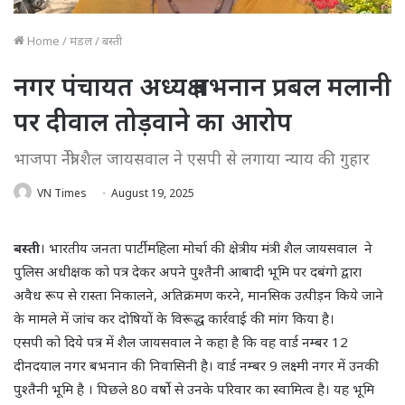
Home
/
मंडल
/
बस्ती
नगर पंचायत अध्यक्ष बभनान प्रबल मलानी
पर दीवाल तोड़वाने का आरोप
भाजपा नेत्री शैल जायसवाल ने एसपी से लगाया न्याय की गुहार
VN Times
August 19, 2025
बस्ती
। भारतीय जनता पार्टी महिला मोर्चा की क्षेत्रीय मंत्री शैल जायसवाल ने
पुलिस अधीक्षक को पत्र देकर अपने पुश्तैनी आबादी भूमि पर दबंगो द्वारा
अवैध रूप से रास्ता निकालने, अतिक्रमण करने, मानसिक उत्पीड़न किये जाने
के मामले में जांच कर दोषियों के विरूद्ध कार्रवाई की मांग किया है।
एसपी को दिये पत्र में शैल जायसवाल ने कहा है कि वह वार्ड नम्बर 12
दीनदयाल नगर बभनान की निवासिनी है। वार्ड नम्बर 9 लक्ष्मी नगर में उनकी
पुश्तैनी भूमि है । पिछले 80 वर्षो से उनके परिवार का स्वामित्व है। यह भूमि