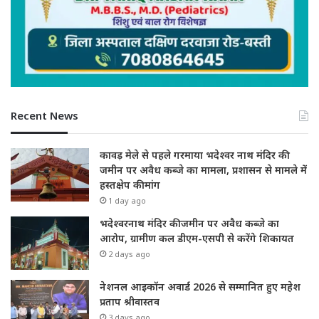
Recent News
कावड़ मेले से पहले गरमाया भदेश्वर नाथ मंदिर की
जमीन पर अवैध कब्जे का मामला, प्रशासन से मामले में
हस्तक्षेप की मांग
1 day ago
भदेश्वरनाथ मंदिर की जमीन पर अवैध कब्जे का
आरोप, ग्रामीण कल डीएम-एसपी से करेंगे शिकायत
2 days ago
नेशनल आइकॉन अवार्ड 2026 से सम्मानित हुए महेश
प्रताप श्रीवास्तव
3 days ago