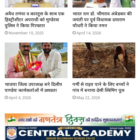
अवैध तमंचा व कारतूस के साथ एक
भारत रत्न डॉ. भीमराव अंबेडकर की
हिस्ट्रीशीटर अपराधी को मुण्डेरवा
जयंती पर पूर्व विधायक दयाराम
पुलिस ने किया गिरफ्तार
चौधरी ने किया नमन
November 10, 2025
April 14, 2026
भाजपा जिला उपाध्यक्ष बने दिलीप
गर्मी से राहत पाने के लिए बच्चों ने
पाण्डेयः कार्यकर्ताओं में प्रसन्नता
गांव में बनाया देसी स्विमिंग पूल
April 4, 2026
May 22, 2026