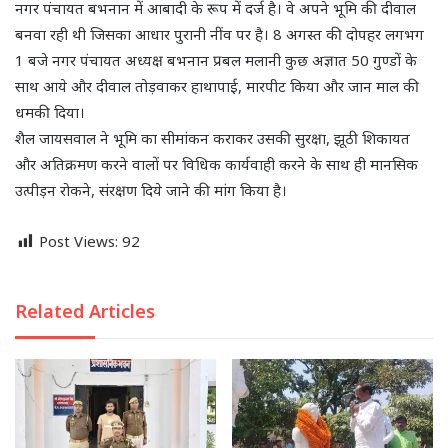
नगर पंचायत बभनान में आबादी के रूप में दर्ज है। वे अपने भूमि की दीवाल
बनवा रही थी जिसका आधार पुरानी नींव पर है। 8 अगस्त की दोपहर लगभग
1 बजे
नगर पंचायत अध्यक्ष बभनान प्रबल मलानी कुछ अज्ञात 50 गुण्डों के
साथ आये और दीवाल तोड़वाकर हाथापाई, मारपीट किया और जान माल की
धमकी दिया।
शैल जायसवाल ने भूमि का सीमांकन कराकर उसकी सुरक्षा, झूठी शिकायत
और अतिक्रमण करने वालों पर विधिक कार्यवाही करने के साथ ही मानसिक
उत्पीड़न रोकने, संरक्षण दिये जाने की मांग किया है।
Post Views:
92
Related Articles