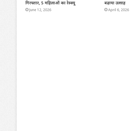
गिरफ्तार, 5 महिलाओं का रेस्क्यू
बढ़ाया उत्साह
June 12, 2026
April 6, 2026