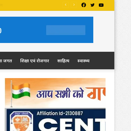
Facebook
Twitter
YouTube
ला जगत
शिक्षा एवं रोजगार
साहित्य
स्वास्थ्य