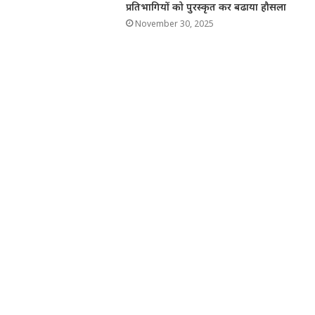
प्रतिभागियों को पुरस्कृत कर बढाया हौसला
November 30, 2025