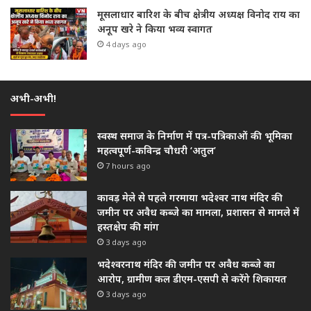
मूसलाधार बारिश के बीच क्षेत्रीय अध्यक्ष विनोद राय का
अनूप खरे ने किया भव्य स्वागत
4 days ago
अभी-अभी!
स्वस्थ समाज के निर्माण में पत्र-पत्रिकाओं की भूमिका
महत्वपूर्ण-कविन्द्र चौधरी ‘अतुल’
7 hours ago
कावड़ मेले से पहले गरमाया भदेश्वर नाथ मंदिर की
जमीन पर अवैध कब्जे का मामला, प्रशासन से मामले में
हस्तक्षेप की मांग
3 days ago
भदेश्वरनाथ मंदिर की जमीन पर अवैध कब्जे का
आरोप, ग्रामीण कल डीएम-एसपी से करेंगे शिकायत
3 days ago