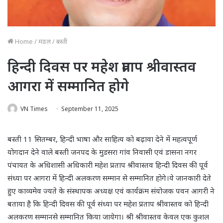
Home
/
मंडल
/
बस्ती
हिन्दी दिवस पर महेश प्रताप श्रीवास्तव
आगरा में सम्मानित होगे
VN Times
September 11, 2025
बस्ती 11 सितम्बर, हिन्दी भाषा और साहित्य को बढ़ावा देने में महत्वपूर्ण
योगदान देने वाले बस्ती जनपद के मुडसरा गांव निवासी एवं डासना नगर
पंचायत के अधिशासी अधिकारी महेश प्रताप श्रीवास्तव हिन्दी दिवस की पूर्व
संध्या पर आगरा में हिन्दी अलकरण सम्मान से सम्मानित होगे।ये जानकारी देते
हुए काव्यमेव ज्यते के संस्थापक अध्यक्ष एवं कार्यक्रम संयोजक पवन आगरी ने
बताया है कि हिन्दी दिवस की पूर्व संध्या पर महेश प्रताप श्रीवास्तव को हिन्दी
अलकरण सम्मानसे सम्मानित किया जायेगा। श्री श्रीवास्तव केवल एक कुशल