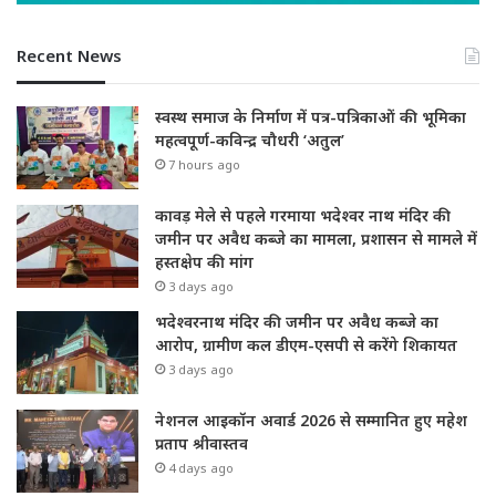
Recent News
स्वस्थ समाज के निर्माण में पत्र-पत्रिकाओं की भूमिका
महत्वपूर्ण-कविन्द्र चौधरी ‘अतुल’
7 hours ago
कावड़ मेले से पहले गरमाया भदेश्वर नाथ मंदिर की
जमीन पर अवैध कब्जे का मामला, प्रशासन से मामले में
हस्तक्षेप की मांग
3 days ago
भदेश्वरनाथ मंदिर की जमीन पर अवैध कब्जे का
आरोप, ग्रामीण कल डीएम-एसपी से करेंगे शिकायत
3 days ago
नेशनल आइकॉन अवार्ड 2026 से सम्मानित हुए महेश
प्रताप श्रीवास्तव
4 days ago