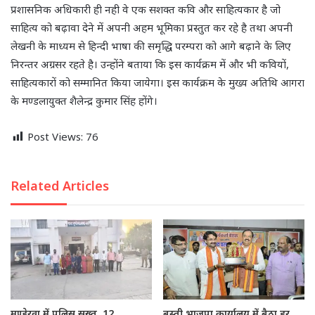
प्रशासनिक अधिकारी ही नही वे एक सशक्त कवि और साहित्यकार है जो
साहित्य को बढ़ावा देने में अपनी अहम भूमिका प्रस्तुत कर रहे है तथा अपनी
लेखनी के माध्यम से हिन्दी भाषा की समृद्धि परम्परा को आगे बढ़ाने के लिए
निरन्तर अग्रसर रहते है। उन्होंने बताया कि इस कार्यक्रम में और भी कवियों,
साहित्यकारों को सम्मानित किया जायेगा। इस कार्यक्रम के मुख्य अतिथि आगरा
के मण्डलायुक्त शैलेन्द्र कुमार सिंह होंगे।
Post Views:
76
Related Articles
मुण्डेरवा में पुलिस सख्त, 12
बस्ती भाजपा कार्यालय में बैठा हर