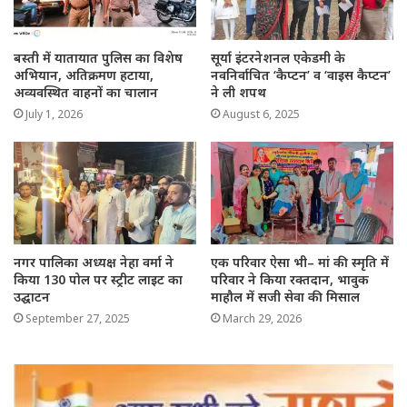
बस्ती में यातायात पुलिस का विशेष
सूर्या इंटरनेशनल एकेडमी के
अभियान, अतिक्रमण हटाया,
नवनिर्वाचित ‘कैप्टन’ व ‘वाइस कैप्टन’
अव्यवस्थित वाहनों का चालान
ने ली शपथ
July 1, 2026
August 6, 2025
नगर पालिका अध्यक्ष नेहा वर्मा ने
एक परिवार ऐसा भी– मां की स्मृति में
किया 130 पोल पर स्ट्रीट लाइट का
परिवार ने किया रक्तदान, भावुक
उद्घाटन
माहौल में सजी सेवा की मिसाल
September 27, 2025
March 29, 2026