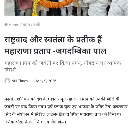
Home
/
मंडल
/
बस्ती
राष्ट्रवाद और स्वतंत्रता के प्रतीक हैं
महाराणा प्रताप -जगदम्बिका पाल
महाराणा प्रताप को जयंती पर किया नमन्, योगदान पर व्यापक
विमर्श
VN Times
May 9, 2026
बस्ती
। शनिवार को देश के महान सपूत महाराणा प्रताप को उनकी 486 वीं
जयंती पर याद किया गया। पूर्व ब्लाक प्रमुख एवं भाजपा के वरिष्ठ नेता कृष्णचन्द्र
सिंह के संयोजन में सिविल लाइन्स तिराहा स्थित महाराणा प्रताप की प्रतिमा पर
अनेक वरिष्ठ नेताओं ने माल्यार्पण किया।