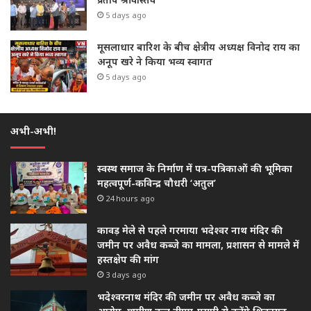
5 days ago
मूसलाधार बारिश के बीच क्षेत्रीय अध्यक्ष विनोद राय का
अनूप खरे ने किया भव्य स्वागत
5 days ago
अभी-अभी!
स्वस्थ समाज के निर्माण में पत्र-पत्रिकाओं की भूमिका
महत्वपूर्ण-कविन्द्र चौधरी ‘अतुल’
24 hours ago
कावड़ मेले से पहले गरमाया भदेश्वर नाथ मंदिर की
जमीन पर अवैध कब्जे का मामला, प्रशासन से मामले में
हस्तक्षेप की मांग
3 days ago
भदेश्वरनाथ मंदिर की जमीन पर अवैध कब्जे का