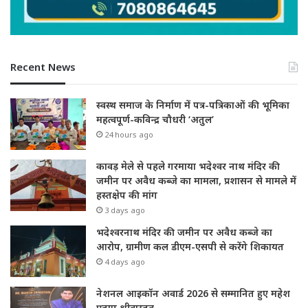
Recent News
स्वस्थ समाज के निर्माण में पत्र-पत्रिकाओं की भूमिका
महत्वपूर्ण-कविन्द्र चौधरी ‘अतुल’
24 hours ago
कावड़ मेले से पहले गरमाया भदेश्वर नाथ मंदिर की
जमीन पर अवैध कब्जे का मामला, प्रशासन से मामले में
हस्तक्षेप की मांग
3 days ago
भदेश्वरनाथ मंदिर की जमीन पर अवैध कब्जे का
आरोप, ग्रामीण कल डीएम-एसपी से करेंगे शिकायत
4 days ago
नेशनल आइकॉन अवार्ड 2026 से सम्मानित हुए महेश
प्रताप श्रीवास्तव