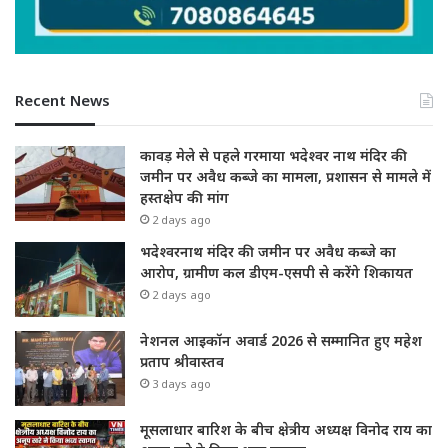
Recent News
कावड़ मेले से पहले गरमाया भदेश्वर नाथ मंदिर की
जमीन पर अवैध कब्जे का मामला, प्रशासन से मामले में
हस्तक्षेप की मांग
2 days ago
भदेश्वरनाथ मंदिर की जमीन पर अवैध कब्जे का
आरोप, ग्रामीण कल डीएम-एसपी से करेंगे शिकायत
2 days ago
नेशनल आइकॉन अवार्ड 2026 से सम्मानित हुए महेश
प्रताप श्रीवास्तव
3 days ago
मूसलाधार बारिश के बीच क्षेत्रीय अध्यक्ष विनोद राय का