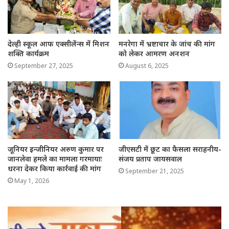
देल्ही स्कूल आफ एक्सीलेंन्स में मिशन
मनरेगा में भ्रष्टाचार के जांच की मांग
शक्ति कार्यक्रम
को लेकर आमरण अनशन
September 27, 2025
August 6, 2025
जूनियर इन्जीनियर अरुण कुमार पर
जीएसटी में छूट का फैसला सराहनीय-
जानलेवा हमले का मामला गरमायाः
संजय प्रताप जायसवाल
धरना देकर किया कार्रवाई की मांग
September 21, 2025
May 1, 2026