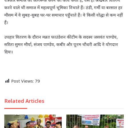
करने वाले भी समाज में महत्वपूर्ण भूमिका निभाते हैं। ठंडी, गर्मी या बरसात हर
मौसम में वे सुबह-सुबह घर-घर समाचार पहुँचाते हैं। वे किसी योद्धा से कम नहीं
हैं।
उपहार वितरण के दौरान मन्नत फाउंडेशन की टीम के सदस्य जसवंत पाण्डेय,
सरिता सुमन मौर्या, संजय पाण्डेय, कबीर और पूनम चौधरी आदि ने योगदान
दिया।
Post Views:
79
Related Articles