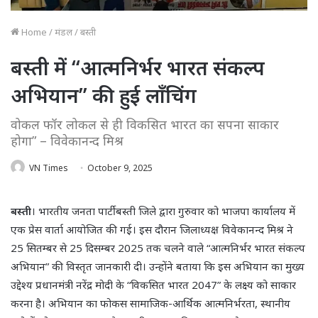
Home
/
मंडल
/
बस्ती
बस्ती में “आत्मनिर्भर भारत संकल्प
अभियान” की हुई लाँचिंग
वोकल फॉर लोकल से ही विकसित भारत का सपना साकार
होगा” – विवेकानन्द मिश्र
VN Times
October 9, 2025
बस्ती
। भारतीय जनता पार्टी बस्ती जिले द्वारा गुरुवार को भाजपा कार्यालय में
एक प्रेस वार्ता आयोजित की गई। इस दौरान जिलाध्यक्ष विवेकानन्द मिश्र ने
25 सितम्बर से 25 दिसम्बर 2025 तक चलने वाले “आत्मनिर्भर भारत संकल्प
अभियान” की विस्तृत जानकारी दी। उन्होंने बताया कि इस अभियान का मुख्य
उद्देश्य प्रधानमंत्री नरेंद्र मोदी के “विकसित भारत 2047” के लक्ष्य को साकार
करना है। अभियान का फोकस सामाजिक-आर्थिक आत्मनिर्भरता, स्थानीय