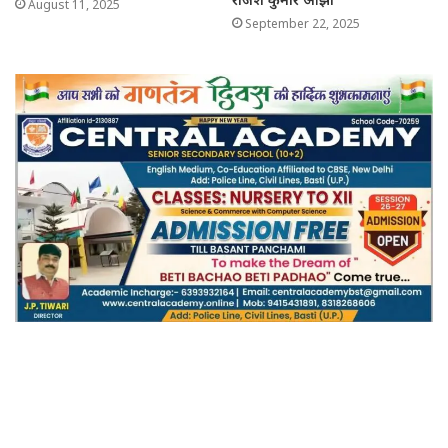
August 11, 2025
September 22, 2025