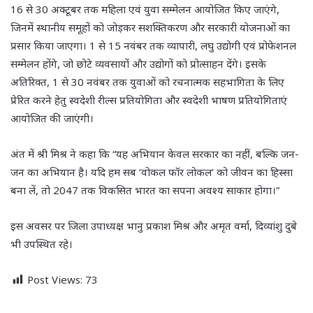
16 से 30 अक्टूबर तक महिला एवं युवा सम्मेलन आयोजित किए जाएंगे,
जिनमें स्थानीय समूहों को जोड़कर सशक्तिकरण और सरकारी योजनाओं का
प्रसार किया जाएगा। 1 से 15 नवंबर तक व्यापारी, लघु उद्योगी एवं प्रोफेशनल
सम्मेलन होंगे, जो छोटे व्यवसायों और उद्योगों को प्रोत्साहन देंगे। इसके
अतिरिक्त, 1 से 30 नवंबर तक युवाओं को रचनात्मक सहभागिता के लिए
प्रेरित करने हेतु स्वदेशी रील्स प्रतियोगिता और स्वदेशी भाषण प्रतियोगिताएं
आयोजित की जाएंगी।
अंत में श्री मिश्र ने कहा कि “यह अभियान केवल सरकार का नहीं, बल्कि जन-
जन का अभियान है। यदि हम सब ‘वोकल फॉर लोकल’ को जीवन का हिस्सा
बना लें, तो 2047 तक विकसित भारत का सपना अवश्य साकार होगा।”
इस अवसर पर जिला उपाध्यक्ष भानु प्रकाश मिश्र और अमृत वर्मा, दिव्यांशु दुबे
भी उपस्थित रहे।
Post Views:
73