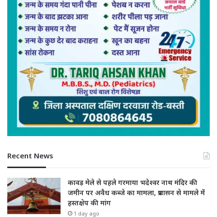
Recent News
कावड़ मेले से पहले गरमाया भदेश्वर नाथ मंदिर की
जमीन पर अवैध कब्जे का मामला, प्रशासन से मामले में
हस्तक्षेप की मांग
1 day ago