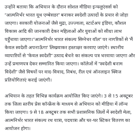
उन्होंने बताया कि अभियान के दौरान सोशल मीडिया इन्फ्लुएंसर्स को
“आत्मनिर्भर भारत यूथ एम्बेसडर” बनाकर स्वदेशी उत्पादों के प्रचार से जोड़ा
जाएगा। सरकारी योजनाओं जैसे मुद्रा, उज्ज्वला, स्टार्टअप इंडिया, कौशल
विकास आदि की जानकारी देकर महिलाओं और युवाओं को सीधा लाभ
पहुँचाया जाएगा।“आत्मनिर्भर भारत संकल्प सिग्नेचर वॉल” पर नागरिकों से ‘मैं
केवल स्वदेशी अपनाऊँगा’ लिखवाकर हस्ताक्षर करवाए जाएंगे। स्थानीय
व्यापारियों से “केवल स्वदेशी” उत्पाद बेचने का संकल्प पत्र भरवाया जाएगा और
उन्हें प्रमाणपत्र देकर सम्मानित किया जाएगा। कॉलेजों में “स्वदेशी बनाम
विदेशी” जैसे विषयों पर वाद-विवाद, निबंध, रील एवं ऑनलाइन क्विज
प्रतियोगिताएं कराई जाएंगी।
अभियान के तहत विभिन्न कार्यक्रम आयोजित किए जाएंगे। 3 से 15 अक्टूबर
तक जिला स्तरीय प्रेस कॉन्फ्रेंस के माध्यम से अभियान को मीडिया में लॉन्च
किया जाएगा। 9 से 18 अक्टूबर तक सभी प्रशासनिक जिलों में स्वदेशी मेला,
आत्मनिर्भर भारत संकल्प रथ यात्रा, पदयात्रा और घर-घर स्टिकर वितरण का
आयोजन होगा।