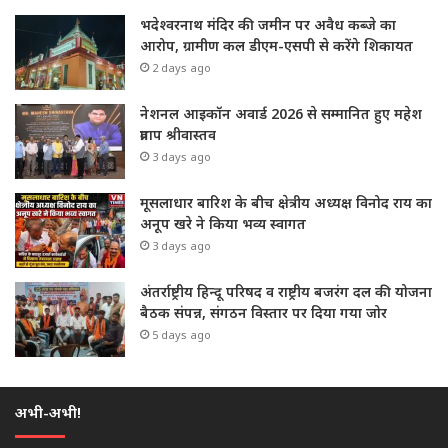
भदेश्वरनाथ मंदिर की जमीन पर अवैध कब्जे का
आरोप, ग्रामीण कल डीएम-एसपी से करेंगे शिकायत
2 days ago
नेशनल आइकॉन अवार्ड 2026 से सम्मानित हुए महेश
प्रताप श्रीवास्तव
3 days ago
मूसलाधार बारिश के बीच क्षेत्रीय अध्यक्ष विनोद राय का
अनूप खरे ने किया भव्य स्वागत
3 days ago
अंतर्राष्ट्रीय हिन्दू परिषद व राष्ट्रीय बजरंग दल की योजना
बैठक संपन्न, संगठन विस्तार पर दिया गया जोर
5 days ago
अभी-अभी!