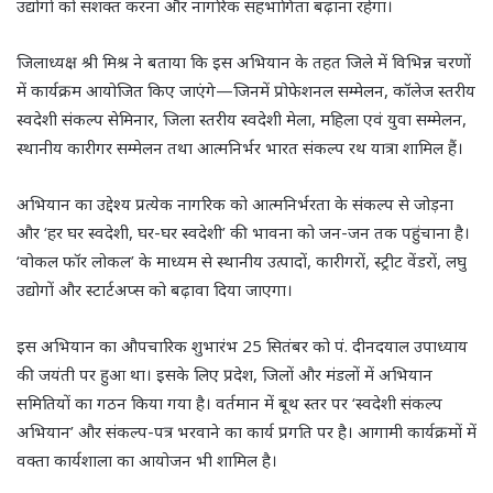
उद्योगों को सशक्त करना और नागरिक सहभागिता बढ़ाना रहेगा।
जिलाध्यक्ष श्री मिश्र ने बताया कि इस अभियान के तहत जिले में विभिन्न चरणों
में कार्यक्रम आयोजित किए जाएंगे—जिनमें प्रोफेशनल सम्मेलन, कॉलेज स्तरीय
स्वदेशी संकल्प सेमिनार, जिला स्तरीय स्वदेशी मेला, महिला एवं युवा सम्मेलन,
स्थानीय कारीगर सम्मेलन तथा आत्मनिर्भर भारत संकल्प रथ यात्रा शामिल हैं।
अभियान का उद्देश्य प्रत्येक नागरिक को आत्मनिर्भरता के संकल्प से जोड़ना
और ‘हर घर स्वदेशी, घर-घर स्वदेशी’ की भावना को जन-जन तक पहुंचाना है।
‘वोकल फॉर लोकल’ के माध्यम से स्थानीय उत्पादों, कारीगरों, स्ट्रीट वेंडरों, लघु
उद्योगों और स्टार्टअप्स को बढ़ावा दिया जाएगा।
इस अभियान का औपचारिक शुभारंभ 25 सितंबर को पं. दीनदयाल उपाध्याय
की जयंती पर हुआ था। इसके लिए प्रदेश, जिलों और मंडलों में अभियान
समितियों का गठन किया गया है। वर्तमान में बूथ स्तर पर ‘स्वदेशी संकल्प
अभियान’ और संकल्प-पत्र भरवाने का कार्य प्रगति पर है। आगामी कार्यक्रमों में
वक्ता कार्यशाला का आयोजन भी शामिल है।