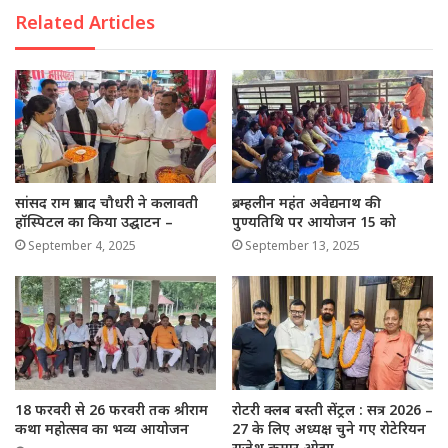
Related Articles
सांसद राम प्रसाद चौधरी ने कलावती
ब्रम्हलीन महंत अवेद्यनाथ की
हॉस्पिटल का किया उद्घाटन –
पुण्यतिथि पर आयोजन 15 को
September 4, 2025
September 13, 2025
18 फरवरी से 26 फरवरी तक श्रीराम
रोटरी क्लब बस्ती सेंट्रल : सत्र 2026 –
कथा महोत्सव का भव्य आयोजन
27 के लिए अध्यक्ष चुने गए रोटेरियन
राजेश कुमार ओझा