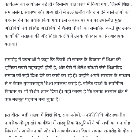
कार्यक्रम का आयोजन बड़े ही गरिमामय वातावरण में किया गया, जिसमें शिक्षा,
समाजसेवा, स्वास्थ्य और अन्य क्षेत्रों में उल्लेखनीय योगदान देने वाले लोगों को
पहचान देने का प्रयास किया गया। इस अवसर पर मंच पर उपस्थित मुख्य
अतिथियों एवं विशिष्ट अतिथियों ने शैलेश चौधरी को सम्मानित करते हुए उनके
कार्यों की सराहना की और शिक्षा के क्षेत्र में उनके योगदान को प्रेरणादायक
बताया।
समारोह में वक्ताओं ने कहा कि किसी भी समाज के विकास में शिक्षा की
भूमिका सबसे महत्वपूर्ण होती है, और ऐसे में शैलेश चौधरी जैसे शिक्षाविद
समाज को सही दिशा देने का कार्य कर रहे हैं। उन्होंने अपने संस्थान के माध्यम
से न केवल गुणवत्तापूर्ण शिक्षा उपलब्ध कराई है, बल्कि छात्रों के सर्वांगीण
विकास पर भी विशेष ध्यान दिया है। यही कारण है कि उनका संस्थान क्षेत्र में
एक मजबूत पहचान बना चुका है।
इस दौरान बड़ी संख्या में शिक्षाविद, समाजसेवी, जनप्रतिनिधि और स्थानीय
नागरिक मौजूद रहे। कार्यक्रम में सांस्कृतिक प्रस्तुतियों ने भी सभी का मन मोह
लिया और आयोजन को और भी आकर्षक बना दिया। सम्मान समारोह के दौरान