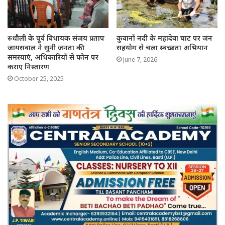
रुधौली के पूर्व विधायक संजय प्रताप
कुवानों नदी के महादेवा घाट पर जन
जायसवाल ने सुनी जनता की
सहयोग से चला स्वच्छता अभियान
समस्याएं, अधिकारियों से फोन पर
June 7, 2026
कराए निस्तारण
October 25, 2025