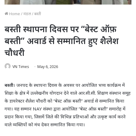
Home
/
मंडल
/
बस्ती
बस्ती स्थापना दिवस पर “बेस्ट ऑफ़
बस्ती” अवार्ड से सम्मानित हुए शैलेश
चौधरी
VN Times
May 6, 2026
बस्ती
। जनपद के स्थापना दिवस के अवसर पर आयोजित भव्य कार्यक्रम में
शिक्षा के क्षेत्र में उल्लेखनीय योगदान देने वाले आर.सी.सी. शिक्षण संस्थान समूह
के डायरेक्टर शैलेश चौधरी को “बेस्ट ऑफ़ बस्ती” अवार्ड से सम्मानित किया
गया। यह सम्मान NAY संस्था द्वारा आयोजित “बेस्ट ऑफ़ बस्ती” समारोह में
प्रदान किया गया, जिसमें जिले की विभिन्न प्रतिभाओं और उत्कृष्ट कार्य करने
वाले व्यक्तियों को मंच देकर सम्मानित किया गया।