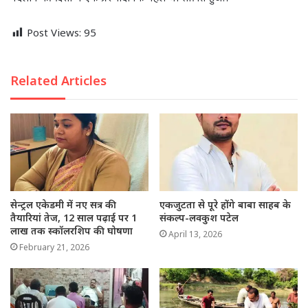
Post Views:
95
Related Articles
सेन्ट्रल एकेडमी में नए सत्र की
एकजुटता से पूरे होंगे बाबा साहब के
तैयारियां तेज, 12 साल पढ़ाई पर 1
संकल्प-लवकुश पटेल
लाख तक स्कॉलरशिप की घोषणा
April 13, 2026
February 21, 2026