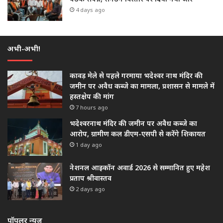
4 days ago
अभी-अभी!
कावड़ मेले से पहले गरमाया भदेश्वर नाथ मंदिर की
जमीन पर अवैध कब्जे का मामला, प्रशासन से मामले में
हस्तक्षेप की मांग
7 hours ago
भदेश्वरनाथ मंदिर की जमीन पर अवैध कब्जे का
आरोप, ग्रामीण कल डीएम-एसपी से करेंगे शिकायत
1 day ago
नेशनल आइकॉन अवार्ड 2026 से सम्मानित हुए महेश
प्रताप श्रीवास्तव
2 days ago
पॉपुलर न्यूज़