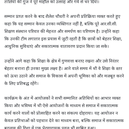
तालियों की गूंज ने पूरे माहौल को उत्साह और गर्व से भर दिया।
सम्मान प्राप्त करने के बाद शैलेश चौधरी ने अपनी प्रतिक्रिया व्यक्त करते हुए
कहा कि यह सम्मान केवल उनका व्यक्तिगत नहीं है, बल्कि पूरे आर.सी.सी.
शिक्षण संस्थान परिवार की मेहनत और समर्पण का परिणाम है। उन्होंने कहा
कि उनकी टीम लगातार इस प्रयास में जुटी रहती है कि छात्रों को बेहतर शिक्षा,
आधुनिक सुविधाएं और सकारात्मक वातावरण प्रदान किया जा सके।
उन्होंने आगे कहा कि शिक्षा के क्षेत्र में गुणवत्ता बनाए रखना और उसे निरंतर
बेहतर बनाना ही उनका मुख्य लक्ष्य है। आने वाले समय में भी वे शिक्षा के स्तर
को ऊंचा उठाने और समाज के विकास में अपनी भूमिका को और मजबूत करने
के लिए प्रतिबद्ध रहेंगे।
कार्यक्रम के अंत में आयोजकों ने सभी सम्मानित अतिथियों का आभार व्यक्त
किया और भविष्य में भी ऐसे आयोजनों के माध्यम से समाज में सकारात्मक
कार्य करने वालों को प्रोत्साहित करने का संकल्प दोहराया। यह आयोजन न
केवल प्रतिभाओं को पहचान देने का माध्यम बना, बल्कि समाज में सकारात्मक
बदलाव की दिशा में एक प्रेरणादायक पहल भी साबित हुआ।