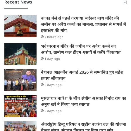
Recent News
कावड़ मेले से पहले गरमाया भदेश्वर नाथ मंदिर की
जमीन पर अवैध कब्जे का मामला, प्रशासन से मामले में
हस्तक्षेप की मांग
7 hours ago
भदेश्वरनाथ मंदिर की जमीन पर अवैध कब्जे का
आरोप, ग्रामीण कल डीएम-एसपी से करेंगे शिकायत
1 day ago
नेशनल आइकॉन अवार्ड 2026 से सम्मानित हुए महेश
प्रताप श्रीवास्तव
2 days ago
मूसलाधार बारिश के बीच क्षेत्रीय अध्यक्ष विनोद राय का
अनूप खरे ने किया भव्य स्वागत
2 days ago
अंतर्राष्ट्रीय हिन्दू परिषद व राष्ट्रीय बजरंग दल की योजना
बैठक संपन्न, संगठन विस्तार पर दिया गया जोर