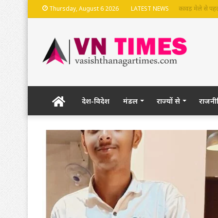
भदेश्वरनाथ मंदि
Thursday, August 6 2026
LATEST NEWS
Home
देश-विदेश
मंडल
राज्यों से
राजनी