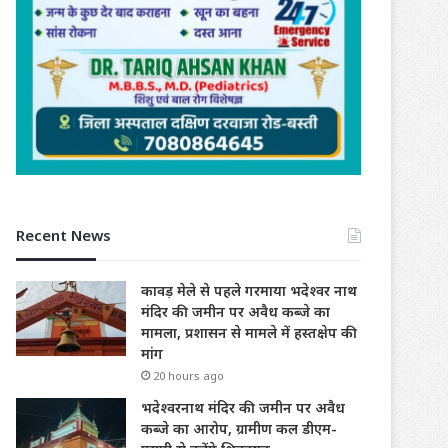
Recent News
कावड़ मेले से पहले गरमाया भदेश्वर नाथ
मंदिर की जमीन पर अवैध कब्जे का
मामला, प्रशासन से मामले में हस्तक्षेप की
मांग
20 hours ago
भदेश्वरनाथ मंदिर की जमीन पर अवैध
कब्जे का आरोप, ग्रामीण कल डीएम-