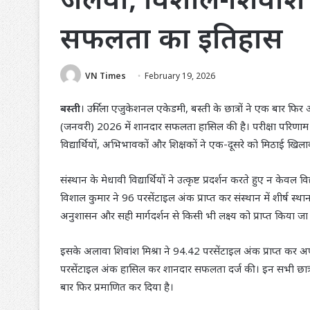
सफलता का इतिहास
VN Times
February 19, 2026
बस्ती
। उर्मिला एजुकेशनल एकेडमी, बस्ती के छात्रों ने एक बार फिर 
(जनवरी) 2026 में शानदार सफलता हासिल की है। परीक्षा परिणाम घ
विद्यार्थियों, अभिभावकों और शिक्षकों ने एक-दूसरे को मिठाई खि
संस्थान के मेधावी विद्यार्थियों ने उत्कृष्ट प्रदर्शन करते हुए न केव
विशाल कुमार ने 96 परसेंटाइल अंक प्राप्त कर संस्थान में शीर्ष
अनुशासन और सही मार्गदर्शन से किसी भी लक्ष्य को प्राप्त किया ज
इसके अलावा शिवांश मिश्रा ने 94.42 परसेंटाइल अंक प्राप्त कर 
परसेंटाइल अंक हासिल कर शानदार सफलता दर्ज की। इन सभी छात्रों के
बार फिर प्रमाणित कर दिया है।