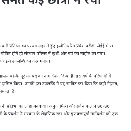
अपनी प्रतिभा का परचम लहराते हुए इंजीनियरिंग प्रवेश परीक्षा जेईई मेन्स
ोषित होते ही संस्थान परिसर में खुशी और गर्व का माहौल छा गया।
लाकर इस उपलब्धि का जश्न मनाया।
ल विद्यालय बल्कि पूरे जनपद का नाम रोशन किया है। इस वर्ष के परिणामों में
 स्थान हासिल किया। उनकी इस उपलब्धि ने यह साबित कर दिया कि कड़ी मेहनत,
ा सकता है।
अपनी प्रतिभा का लोहा मनवाया। अनुज मिश्रा और सर्वन पाल ने 86-86
 प्रदर्शन ने संस्थान के शैक्षणिक स्तर और गुणवत्तापूर्ण मार्गदर्शन को एक