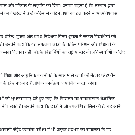
 अभ्यास और परिवार के सहयोग को दिया। उनका कहना है कि संस्थान द्वारा
की देखरेख ने उन्हें कठिन से कठिन प्रश्नों को हल करने में आत्मविश्वास
धक धीरेन्द्र शुक्ला और प्रबंध निदेशक विनय शुक्ला ने सफल विद्यार्थियों को
न्होंने कहा कि यह सफलता छात्रों के कठिन परिश्रम और शिक्षकों के
लता दिलाना नहीं, बल्कि विद्यार्थियों को राष्ट्रीय स्तर की प्रतिस्पर्धाओं के लिए
्ण शिक्षा और आधुनिक तकनीकों के माध्यम से छात्रों को बेहतर प्लेटफॉर्म
विकास के लिए नए-नए शैक्षणिक कार्यक्रम आयोजित करता रहेगा।
त्राओं को शुभकामनाएं देते हुए कहा कि विद्यालय का सकारात्मक शैक्षणिक
खते हैं। उन्होंने कहा कि छात्रों ने जो उपलब्धि हासिल की है, वह आने
 आगामी जेईई एडवांस परीक्षा में भी उत्कृष्ट प्रदर्शन कर सफलता के नए