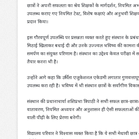
छात्रों ने अपनी सफलता का श्रेय शिक्षकों के मार्गदर्शन, नियमित
उपलब्ध कराए गए नियमित टेस्ट, विशेष कक्षाएं और अनुभवी शिक्षकों 
प्रदान किया।
इस गौरवपूर्ण उपलब्धि पर प्रसन्नता व्यक्त करते हुए संस्थान के प्रबं
मिठाई खिलाकर बधाई दी और उनके उज्ज्वल भविष्य की कामना की। उ
समर्पण का संयुक्त परिणाम है। संस्थान का उद्देश्य केवल परीक्षा में सफ
तैयार करना भी है।
उन्होंने आगे कहा कि उर्मिला एजुकेशनल एकेडमी लगातार गुणवत्तापूर
उपलब्ध करा रही है। भविष्य में भी संस्थान छात्रों के सर्वांगीण 
संस्थान की प्रधानाचार्या शशिप्रभा त्रिपाठी ने सभी सफल छात्र-छा
वातावरण, नियमित अध्ययन और अनुशासन ही ऐसी सफलताओं की नींव र
वाली पीढ़ी के लिए प्रेरणा बनेगी।
विद्यालय परिवार ने विश्वास व्यक्त किया है कि ये सभी मेधावी छात्र