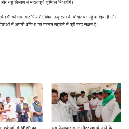
र राष्ट्र निर्माण में महत्वपूर्ण भूमिका निभाएंगे।
डमी को एक बार फिर शैक्षणिक उत्कृष्टता के शिखर पर पहुंचा दिया है और
ोगिताओं में अपनी प्रतिभा का परचम लहराने में पूरी तरह सक्षम है।
नल एकेडमी में ABVP का
भ्रम फैलाकर स्मार्ट मीटर लगाये जाने के