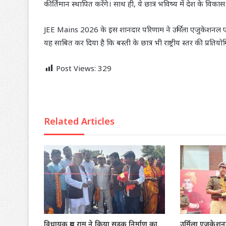
कीर्तिमान स्थापित करेंगे। साथ ही, ये छात्र भविष्य में देश के विकास औ
JEE Mains 2026 के इस शानदार परिणाम ने उर्मिला एजुकेशनल एके
यह साबित कर दिया है कि बस्ती के छात्र भी राष्ट्रीय स्तर की प्रतिय
Post Views:
329
Related Articles
विधायक दूध राम ने किया सड़क निर्माण का
उर्मिला एजुकेश