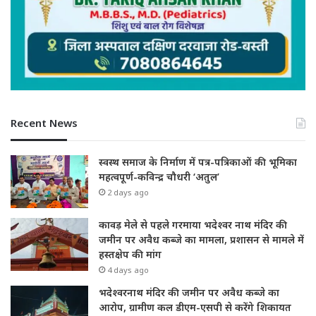
Recent News
स्वस्थ समाज के निर्माण में पत्र-पत्रिकाओं की भूमिका
महत्वपूर्ण-कविन्द्र चौधरी ‘अतुल’
2 days ago
कावड़ मेले से पहले गरमाया भदेश्वर नाथ मंदिर की
जमीन पर अवैध कब्जे का मामला, प्रशासन से मामले में
हस्तक्षेप की मांग
4 days ago
भदेश्वरनाथ मंदिर की जमीन पर अवैध कब्जे का
आरोप, ग्रामीण कल डीएम-एसपी से करेंगे शिकायत