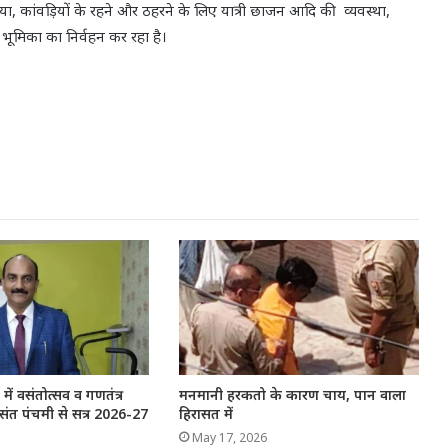
 गया, कांवड़ियों के रहने और ठहरने के लिए यात्री छाजन आदि की व्यवस्था,
 भूमिका का निर्वहन कर रहा है।
में वसंतोत्सव व गणतंत्र
मनमानी हरकतो के कारण चाय, पान वाला
संत पंचमी से सत्र 2026-27
हिरासत में
May 17, 2026