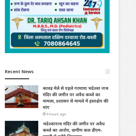
Recent News
कावड़ मेले से पहले गरमाया भदेश्वर नाथ
मंदिर की जमीन पर अवैध कब्जे का
मामला, प्रशासन से मामले में हस्तक्षेप की
मांग
9 hours ago
भदेश्वरनाथ मंदिर की जमीन पर अवैध
कब्जे का आरोप, ग्रामीण कल डीएम-