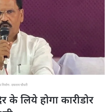
ा निर्माण- दयाराम चौधरी
दिर के लिये होगा कारीडोर