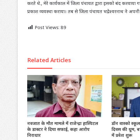
करते थे., मेरे कार्यकाल में जिला पंचायत द्वारा इसको बंद करवाया
प्रकाश व्यवस्था कराया। तब से जिला पंचायत भद्रेश्वरनाथ ने अपनी
Post Views:
89
Related Articles
नवजात के मौत मामले में राजेन्द्रा हास्पिटल
डॉन वास्को स्कूल 
के डाक्टर ने दिया सफाई, कहा आरोप
दिवस की धूम, ब
निराधार
में प्रवेश शुरू