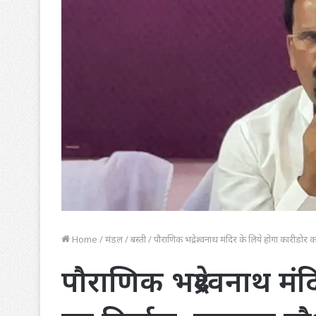
Home
/
मंडल
/
बस्ती
/
पौराणिक भद्रेश्वनाथ मंदिर के लिये होगा कारीडोर क
पौराणिक भद्रेश्वनाथ मं