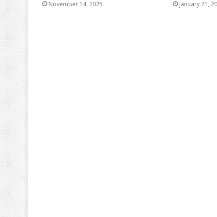
November 14, 2025
January 21, 2