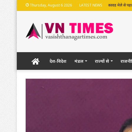
भदेश्वरनाथ मंदि
Thursday, August 6 2026
LATEST NEWS
Home
देश-विदेश
मंडल
राज्यों से
राजनी