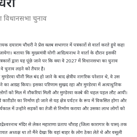
धरी
 का विधानसभा चुनाव
यक दयाराम चौधरी ने प्रेस क्लब सभागार में पत्रकारों से वार्ता करते हुये कहा
जायेगा। बताया कि मुख्यमंत्री योगी आदित्यनाथ ने वार्ता के दौरान इसकी
रकारों द्वारा यह पूंछे जाने पर कि क्या वे 2027 में विधानसभा का चुनाव
 वे चुनाव लड़ने को तैयार है।
ुण्डेरवा चीनी मिल बंद हो जाने के बाद क्षेत्रीय नागरिक परेशान थे, वे उस
ने का आग्रह किया। इसका परिणाम सुखद रहा और मुण्डेरवा में अत्याधुनिक
ं लोगों को मिल में नौकरियां मिली और मुण्डेरवा कस्बे की चहल पहल लौट आयी।
िये कारीडोर का निर्माण हो जाने से यह क्षेत्र पर्यटन के रूप में विकसित होगा और
यकाल में उन्होने सड़कों का तेजी से निर्माण कराया और उसका लाभ लोगों को
द्रेश्वरनाथ मंदिर से लेकर महाराणा प्रताप चौराह (जिला कारागार के पास) तक
त अध्यक्ष था तो मैंने देखा कि वहां बाहर के लोग ठेका लेते थे और वसूली