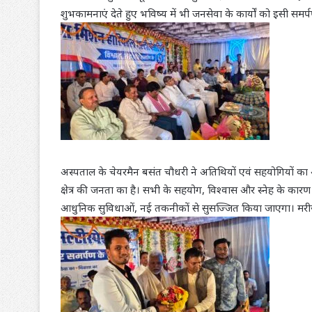
शुभकामनाएं देते हुए भविष्य में भी जनसेवा के कार्यों को इसी सम
अस्पताल के चेयरमैन बसंत चौधरी ने अतिथियों एवं सहयोगियों का 
क्षेत्र की जनता का है। सभी के सहयोग, विश्वास और स्नेह के का
आधुनिक सुविधाओं, नई तकनीकों से सुसज्जित किया जाएगा। मरीजों 