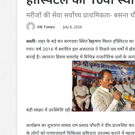
मरीजों की सेवा सर्वोच्च प्राथमिकता- बसन्त च
VN Times
July 8, 2026
बस्ती
। शहर के बड़े बन बरगदवा स्थित श्री कृष्णा मिशन हॉस्पिटल 
गया। वर्ष 2016 में स्थापित इस अस्पताल ने पिछले दस वर्षों में क्
बनाई है। स्थापना दिवस समारोह में विभिन्न राजनीतिक दलों के जनप
बड़ी संख्या में उपस्थिति रही।
कार्यक्रम का शुभारंभ सांसद राम प्रसाद चौधरी ने दीप प्रज्वलित कर क
के लोगों को गुणवत्तापूर्ण चिकित्सा सुविधाएं उपलब्ध कराने में महत्