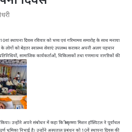
ौधरी
का 10वां स्थापना दिवस रविवार को भव्य एवं गरिमामय समारोह के साथ मनाया
षेत्र के लोगों को बेहतर स्वास्थ्य सेवाएं उपलब्ध कराकर अपनी अलग पहचान
्रतिनिधियों, सामाजिक कार्यकर्ताओं, चिकित्सकों तथा गणमान्य नागरिकों की
िया। उन्होंने अपने संबोधन में कहा कि श्री कृष्णा मिशन हॉस्पिटल ने पूर्वांचल
वपूर्ण भूमिका निभाई है। उन्होंने अस्पताल प्रबंधन को 10वें स्थापना दिवस की