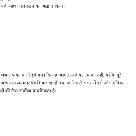
र्पण के साथ जारी रखने का आह्वान किया।
आभार व्यक्त करते हुये कहा कि यह अस्पताल केवल उनका नहीं, बल्कि पूरे
रण अस्पताल लगातार प्रगति कर रहा है तथा आने वाले समय में इसे और अधिक
की सेवा सर्वोच्च प्राथमिकता है।