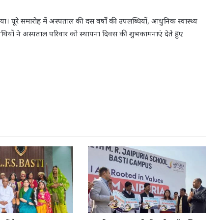
या। पूरे समारोह में अस्पताल की दस वर्षों की उपलब्धियों, आधुनिक स्वास्थ्य
ियों ने अस्पताल परिवार को स्थापना दिवस की शुभकामनाएं देते हुए