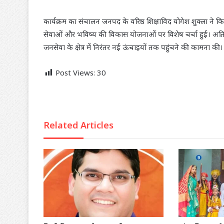
कार्यक्रम का संचालन जनपद के वरिष्ठ शिक्षाविद योगेश शुक्ला ने कि
सेवाओं और भविष्य की विकास योजनाओं पर विशेष चर्चा हुई। अतिथ
जनसेवा के क्षेत्र में निरंतर नई ऊंचाइयों तक पहुंचने की कामना की।
Post Views:
30
Related Articles