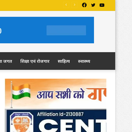
Facebook
Twitter
YouTube
ला जगत
शिक्षा एवं रोजगार
साहित्य
स्वास्थ्य