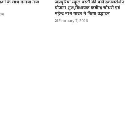
क्रमों के साथ मनाया गया
जयपुरिया स्कूल बस्ती की बड़ी स्कॉलरशिप
योजना शुरू,विधायक कवीन्द्र चौधरी एवं
महेन्द्र नाथ यादव ने किया उद्घाटन
025
February 7, 2026