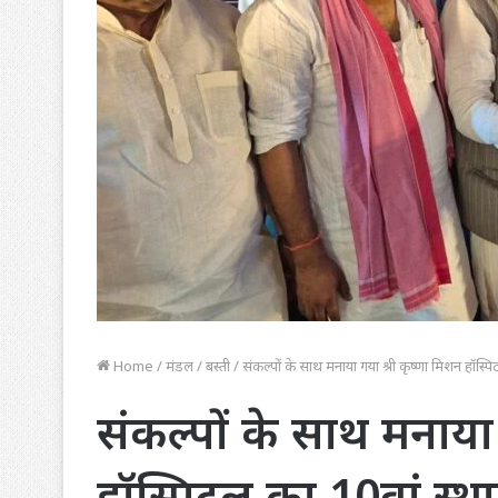
Home
/
मंडल
/
बस्ती
/
संकल्पों के साथ मनाया गया श्री कृष्णा मिशन हॉस्
संकल्पों के साथ मनाया
हॉस्पिटल का 10वां स्