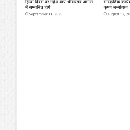
हिन्दी दिवस पर महेश प्रताप श्रीवास्तव आगरा
सांस्कृतिक कार्य
में सम्मानित होगे
कृष्ण जन्मोत्सव
September 11, 2025
August 13, 2