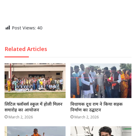
Post Views:
40
Related Articles
लिटिल फ्लॉवर्स स्कूल में होली मिलन
विधायक दूध राम ने किया सड़क
समारोह का आयोजन
निर्माण का उद्घाटन
March 2, 2026
March 2, 2026