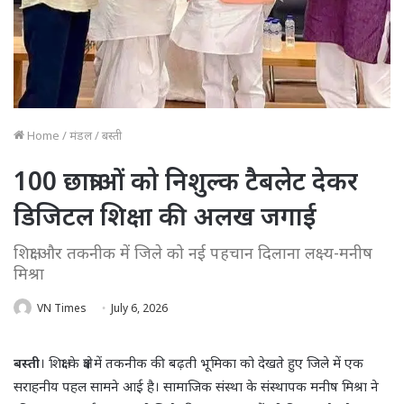
Home
/
मंडल
/
बस्ती
100 छात्राओं को निशुल्क टैबलेट देकर
डिजिटल शिक्षा की अलख जगाई
शिक्षा और तकनीक में जिले को नई पहचान दिलाना लक्ष्य-मनीष
मिश्रा
VN Times
July 6, 2026
बस्ती
। शिक्षा के क्षेत्र में तकनीक की बढ़ती भूमिका को देखते हुए जिले में एक
सराहनीय पहल सामने आई है। सामाजिक संस्था के संस्थापक मनीष मिश्रा ने