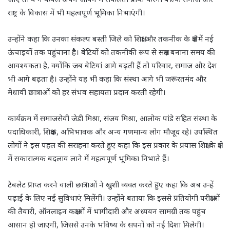
राष्ट्र के विकास में भी महत्वपूर्ण भूमिका निभाएंगी।
उन्होंने कहा कि उनका संकल्प बस्ती जिले को शिक्षा और तकनीक के क्षेत्र में नई
ऊंचाइयों तक पहुंचाना है। बेटियों को तकनीकी रूप से सक्षम बनाना समय की
आवश्यकता है, क्योंकि जब बेटियां आगे बढ़ती हैं तो परिवार, समाज और देश
भी आगे बढ़ता है। उन्होंने यह भी कहा कि संस्था आगे भी जरूरतमंद और
मेधावी छात्राओं को हर संभव सहायता प्रदान करती रहेगी।
कार्यक्रम में समाजसेवी जेडी मिश्रा, संजय मिश्रा, आलोक पांडे सहित संस्था के
पदाधिकारी, शिक्षक, अभिभावक और अन्य गणमान्य लोग मौजूद रहे। उपस्थित
लोगों ने इस पहल की सराहना करते हुए कहा कि इस प्रकार के प्रयास शिक्षा के क्षेत्र
में सकारात्मक बदलाव लाने में महत्वपूर्ण भूमिका निभाते हैं।
टैबलेट प्राप्त करने वाली छात्राओं ने खुशी व्यक्त करते हुए कहा कि अब उन्हें
पढ़ाई के लिए नई सुविधाएं मिलेंगी। उन्होंने बताया कि इससे प्रतियोगी परीक्षाओं
की तैयारी, ऑनलाइन कक्षाओं में भागीदारी और अध्ययन सामग्री तक पहुंच
आसान हो जाएगी, जिससे उनके भविष्य के सपनों को नई दिशा मिलेगी।