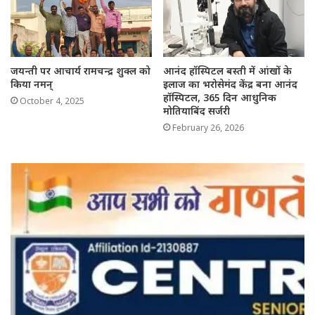
जयन्ती पर आचार्य रामचन्द्र शुक्ल को
आनंद हॉस्पिटल बस्ती में आंखों के
किया नमन्
इलाज का भरोसेमंद केंद्र बना आनंद
हॉस्पिटल, 365 दिन आधुनिक
October 4, 2025
मोतियाबिंद सर्जरी
February 26, 2026