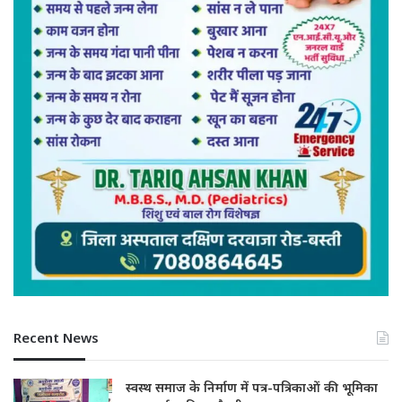
Recent News
स्वस्थ समाज के निर्माण में पत्र-पत्रिकाओं की भूमिका