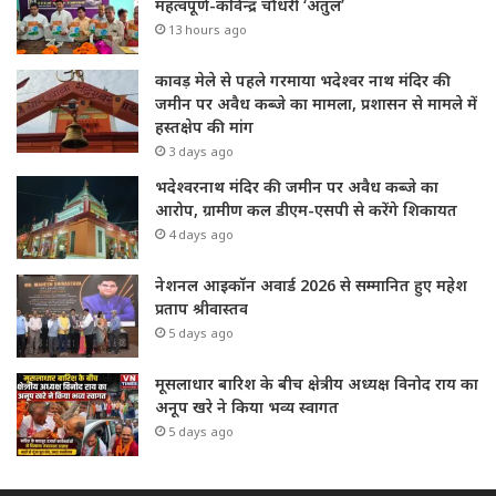
महत्वपूर्ण-कविन्द्र चौधरी ‘अतुल’
13 hours ago
कावड़ मेले से पहले गरमाया भदेश्वर नाथ मंदिर की
जमीन पर अवैध कब्जे का मामला, प्रशासन से मामले में
हस्तक्षेप की मांग
3 days ago
भदेश्वरनाथ मंदिर की जमीन पर अवैध कब्जे का
आरोप, ग्रामीण कल डीएम-एसपी से करेंगे शिकायत
4 days ago
नेशनल आइकॉन अवार्ड 2026 से सम्मानित हुए महेश
प्रताप श्रीवास्तव
5 days ago
मूसलाधार बारिश के बीच क्षेत्रीय अध्यक्ष विनोद राय का
अनूप खरे ने किया भव्य स्वागत
5 days ago