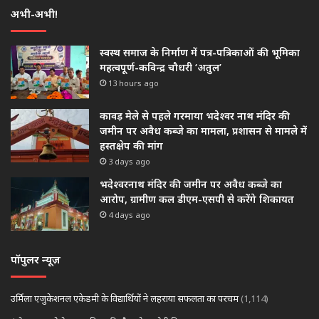
अभी-अभी!
स्वस्थ समाज के निर्माण में पत्र-पत्रिकाओं की भूमिका
महत्वपूर्ण-कविन्द्र चौधरी ‘अतुल’
13 hours ago
कावड़ मेले से पहले गरमाया भदेश्वर नाथ मंदिर की
जमीन पर अवैध कब्जे का मामला, प्रशासन से मामले में
हस्तक्षेप की मांग
3 days ago
भदेश्वरनाथ मंदिर की जमीन पर अवैध कब्जे का
आरोप, ग्रामीण कल डीएम-एसपी से करेंगे शिकायत
4 days ago
पॉपुलर न्यूज़
उर्मिला एजुकेशनल एकेडमी के विद्यार्थियों ने लहराया सफलता का परचम
(1,114)