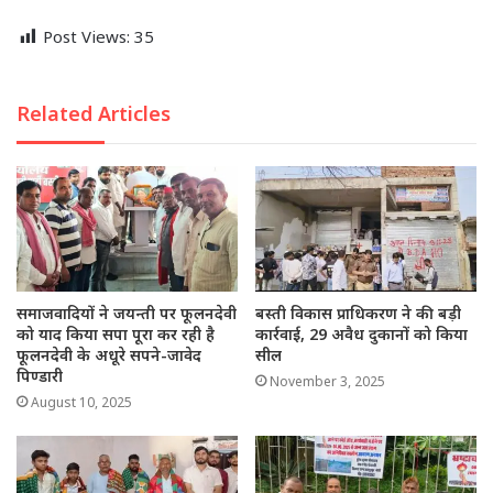
Post Views:
35
Related Articles
समाजवादियों ने जयन्ती पर फूलनदेवी
बस्ती विकास प्राधिकरण ने की बड़ी
को याद किया सपा पूरा कर रही है
कार्रवाई, 29 अवैध दुकानों को किया
फूलनदेवी के अधूरे सपने-जावेद
सील
पिण्डारी
November 3, 2025
August 10, 2025