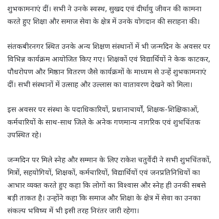
शुभकामनाएं दीं। सभी ने उनके स्वस्थ, सुखद एवं दीर्घायु जीवन की कामना
करते हुए शिक्षा और समाज सेवा के क्षेत्र में उनके योगदान की सराहना की।
संतकबीरनगर स्थित उनके अन्य शिक्षण संस्थानों में भी जन्मदिन के अवसर पर
विभिन्न कार्यक्रम आयोजित किए गए। शिक्षकों एवं विद्यार्थियों ने केक काटकर,
पौधरोपण और मिष्ठान वितरण जैसे कार्यक्रमों के माध्यम से उन्हें शुभकामनाएं
दीं। सभी संस्थानों में उत्साह और उल्लास का वातावरण देखने को मिला।
इस अवसर पर संस्था के पदाधिकारियों, प्रधानाचार्यों, शिक्षक-शिक्षिकाओं,
कर्मचारियों के साथ-साथ जिले के अनेक गणमान्य नागरिक एवं शुभचिंतक
उपस्थित रहे।
जन्मदिन पर मिले स्नेह और सम्मान के लिए राकेश चतुर्वेदी ने सभी शुभचिंतकों,
मित्रों, सहयोगियों, शिक्षकों, कर्मचारियों, विद्यार्थियों एवं जनप्रतिनिधियों का
आभार व्यक्त करते हुए कहा कि लोगों का विश्वास और स्नेह ही उनकी सबसे
बड़ी ताकत है। उन्होंने कहा कि समाज और शिक्षा के क्षेत्र में सेवा का उनका
संकल्प भविष्य में भी इसी तरह निरंतर जारी रहेगा।