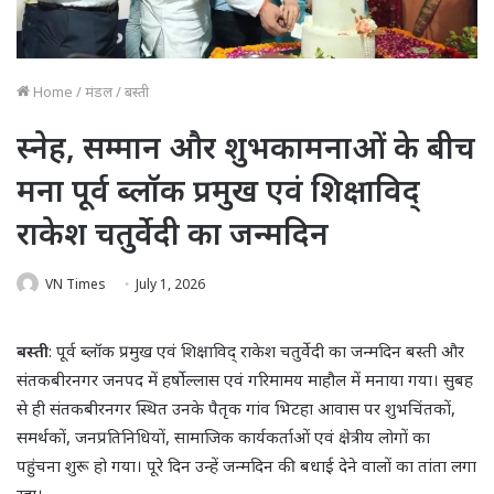
Home
/
मंडल
/
बस्ती
स्नेह, सम्मान और शुभकामनाओं के बीच
मना पूर्व ब्लॉक प्रमुख एवं शिक्षाविद्
राकेश चतुर्वेदी का जन्मदिन
VN Times
July 1, 2026
बस्ती
: पूर्व ब्लॉक प्रमुख एवं शिक्षाविद् राकेश चतुर्वेदी का जन्मदिन बस्ती और
संतकबीरनगर जनपद में हर्षोल्लास एवं गरिमामय माहौल में मनाया गया। सुबह
से ही संतकबीरनगर स्थित उनके पैतृक गांव भिटहा आवास पर शुभचिंतकों,
समर्थकों, जनप्रतिनिधियों, सामाजिक कार्यकर्ताओं एवं क्षेत्रीय लोगों का
पहुंचना शुरू हो गया। पूरे दिन उन्हें जन्मदिन की बधाई देने वालों का तांता लगा