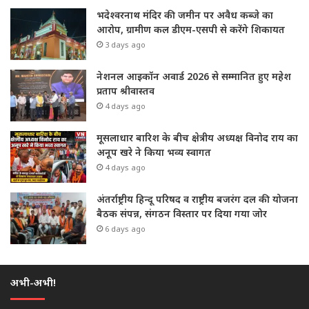
भदेश्वरनाथ मंदिर की जमीन पर अवैध कब्जे का
आरोप, ग्रामीण कल डीएम-एसपी से करेंगे शिकायत
3 days ago
नेशनल आइकॉन अवार्ड 2026 से सम्मानित हुए महेश
प्रताप श्रीवास्तव
4 days ago
मूसलाधार बारिश के बीच क्षेत्रीय अध्यक्ष विनोद राय का
अनूप खरे ने किया भव्य स्वागत
4 days ago
अंतर्राष्ट्रीय हिन्दू परिषद व राष्ट्रीय बजरंग दल की योजना
बैठक संपन्न, संगठन विस्तार पर दिया गया जोर
6 days ago
अभी-अभी!