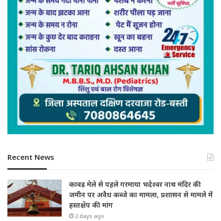
Recent News
कावड़ मेले से पहले गरमाया भदेश्वर नाथ मंदिर की
जमीन पर अवैध कब्जे का मामला, प्रशासन से मामले में
हस्तक्षेप की मांग
2 days ago