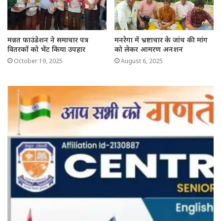
मन्नत फाउंडेशन ने समाचार पत्र
मनरेगा में भ्रष्टाचार के जांच की मांग
वितरकों को भेंट किया उपहार
को लेकर आमरण अनशन
October 19, 2025
August 6, 2025