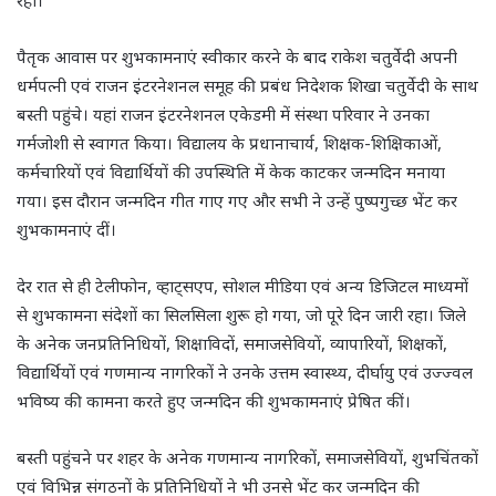
रहा।
पैतृक आवास पर शुभकामनाएं स्वीकार करने के बाद राकेश चतुर्वेदी अपनी
धर्मपत्नी एवं राजन इंटरनेशनल समूह की प्रबंध निदेशक शिखा चतुर्वेदी के साथ
बस्ती पहुंचे। यहां राजन इंटरनेशनल एकेडमी में संस्था परिवार ने उनका
गर्मजोशी से स्वागत किया। विद्यालय के प्रधानाचार्य, शिक्षक-शिक्षिकाओं,
कर्मचारियों एवं विद्यार्थियों की उपस्थिति में केक काटकर जन्मदिन मनाया
गया। इस दौरान जन्मदिन गीत गाए गए और सभी ने उन्हें पुष्पगुच्छ भेंट कर
शुभकामनाएं दीं।
देर रात से ही टेलीफोन, व्हाट्सएप, सोशल मीडिया एवं अन्य डिजिटल माध्यमों
से शुभकामना संदेशों का सिलसिला शुरू हो गया, जो पूरे दिन जारी रहा। जिले
के अनेक जनप्रतिनिधियों, शिक्षाविदों, समाजसेवियों, व्यापारियों, शिक्षकों,
विद्यार्थियों एवं गणमान्य नागरिकों ने उनके उत्तम स्वास्थ्य, दीर्घायु एवं उज्ज्वल
भविष्य की कामना करते हुए जन्मदिन की शुभकामनाएं प्रेषित कीं।
बस्ती पहुंचने पर शहर के अनेक गणमान्य नागरिकों, समाजसेवियों, शुभचिंतकों
एवं विभिन्न संगठनों के प्रतिनिधियों ने भी उनसे भेंट कर जन्मदिन की