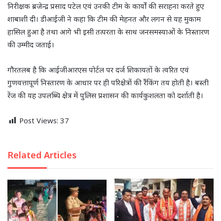
निरीक्षक ब्रजेन्द्र प्रसाद पटेल एवं उनकी टीम के कार्यों की सराहना करते हुए
शाबाशी दी। डीआईजी ने कहा कि टीम की मेहनत और लगन से यह मुकाम
हासिल हुआ है तथा आगे भी इसी तत्परता के साथ जनसमस्याओं के निस्तारण
की उम्मीद जताई।
गौरतलब है कि आईजीआरएस पोर्टल पर दर्ज शिकायतों के त्वरित एवं
गुणवत्तापूर्ण निस्तारण के आधार पर ही परिक्षेत्रों की रैंकिंग तय होती है। बस्ती
रेंज की यह उपलब्धि क्षेत्र में पुलिस प्रशासन की कार्यकुशलता को दर्शाती है।
Post Views:
37
Related Articles