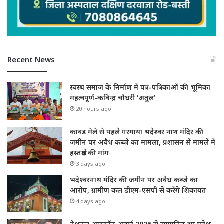
Recent News
स्वस्थ समाज के निर्माण में पत्र-पत्रिकाओं की भूमिका
महत्वपूर्ण-कविन्द्र चौधरी ‘अतुल’
20 hours ago
कावड़ मेले से पहले गरमाया भदेश्वर नाथ मंदिर की
जमीन पर अवैध कब्जे का मामला, प्रशासन से मामले में
हस्तक्षेप की मांग
3 days ago
भदेश्वरनाथ मंदिर की जमीन पर अवैध कब्जे का
आरोप, ग्रामीण कल डीएम-एसपी से करेंगे शिकायत
4 days ago