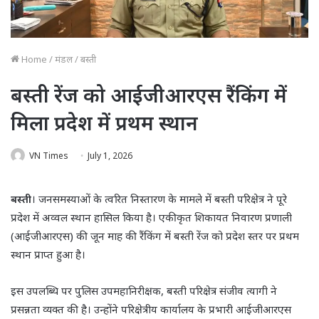
Home
/
मंडल
/
बस्ती
बस्ती रेंज को आईजीआरएस रैंकिंग में
मिला प्रदेश में प्रथम स्थान
VN Times
July 1, 2026
बस्ती
। जनसमस्याओं के त्वरित निस्तारण के मामले में बस्ती परिक्षेत्र ने पूरे
प्रदेश में अव्वल स्थान हासिल किया है। एकीकृत शिकायत निवारण प्रणाली
(आईजीआरएस) की जून माह की रैंकिंग में बस्ती रेंज को प्रदेश स्तर पर प्रथम
स्थान प्राप्त हुआ है।
इस उपलब्धि पर पुलिस उपमहानिरीक्षक, बस्ती परिक्षेत्र संजीव त्यागी ने
प्रसन्नता व्यक्त की है। उन्होंने परिक्षेत्रीय कार्यालय के प्रभारी आईजीआरएस