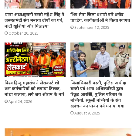
थाना अध्यक्ष पुरानी बस्ती महेश सिंह ने
शिव सेना जिला प्रभारी बने प्रमोद
जरूरतमंदों संग मनाया दीपों का पर्व,
पाण्डेय, कार्यकर्ताओं ने किया स्वागत
बांटी खुशियां और मिठाइयां
September 12, 2025
October 20, 2025
विश्व हिन्दू महासंघ ने लेंसकार्ट शो
जिलाधिकारी बस्ती, पुलिस अधीक्षक
रूम कर्मचारियों को लगाया तिलक,
बस्ती एवं अन्य अधिकारियों द्वारा
बांधा कलावा, लगे जय श्रीराम के नारे
रिक्रूट आरक्षियों, पुलिस परिवार के
बच्चियों, स्कूली बच्चियों के संग
April 24, 2026
रक्षाबंधन का पावन पर्व मनाया गया
August 9, 2025