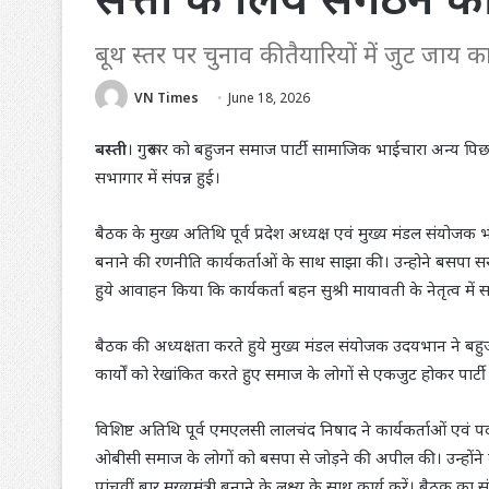
बूथ स्तर पर चुनाव की तैयारियों में जुट जाय 
VN Times
June 18, 2026
बस्ती
। गुरूवार को बहुजन समाज पार्टी सामाजिक भाईचारा अन्य पिछड़
सभागार में संपन्न हुई।
बैठक के मुख्य अतिथि पूर्व प्रदेश अध्यक्ष एवं मुख्य मंडल संयो
बनाने की रणनीति कार्यकर्ताओं के साथ साझा की। उन्होने बसपा सरका
हुये आवाहन किया कि कार्यकर्ता बहन सुश्री मायावती के नेतृत्व में
बैठक की अध्यक्षता करते हुये मुख्य मंडल संयोजक उदयभान ने बह
कार्यों को रेखांकित करते हुए समाज के लोगों से एकजुट होकर पार
विशिष्ट अतिथि पूर्व एमएलसी लालचंद निषाद ने कार्यकर्ताओं एव
ओबीसी समाज के लोगों को बसपा से जोड़ने की अपील की। उन्होंने क
पांचवीं बार मुख्यमंत्री बनाने के लक्ष्य के साथ कार्य करें। बैठ