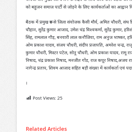
को बहुजन समाज पार्टी से जोड़ने के लिए कार्यकर्ताओं का आह्वान 
बैठक में प्रमुख रूप से जिला संयोजक कैसी मौर्य, अमित चौधरी, स
चौहान, सुरेंद्र कुमार आजाद, उमेश चंद्र विश्वकर्मा, सुरेंद्र कुमार
सिंह, रामलाल गौड़, बनवारी लाल कनौजिया, राम अनुज भाष्कर, हरि
ओम प्रकाश यादव, संजय चौधरी, संदीप प्रजापति, अमरेश चन्द्र, राजू श
कुमार चौधरी, मिस्टर पटेल, सोनू चौधरी, ओम प्रकाश यादव, रामू र
निषाद, चंद्र प्रकाश निषाद, मनजीत गोंड, राज कपूर निषाद,अजय 
नागेन्द्र प्रताप, शिवम आजाद सहित बड़ी संख्या में कार्यकर्ता एवं प
।
Post Views:
25
Related Articles