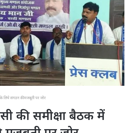
ा के लिये संगठन की मजबूती पर जोर
ी की समीक्षा बैठक में
की मजबूती पर जोर