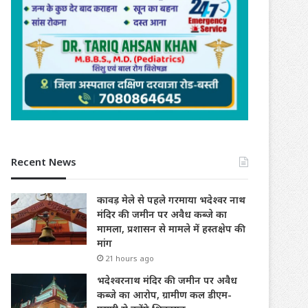
Recent News
कावड़ मेले से पहले गरमाया भदेश्वर नाथ
मंदिर की जमीन पर अवैध कब्जे का
मामला, प्रशासन से मामले में हस्तक्षेप की
मांग
21 hours ago
भदेश्वरनाथ मंदिर की जमीन पर अवैध
कब्जे का आरोप, ग्रामीण कल डीएम-