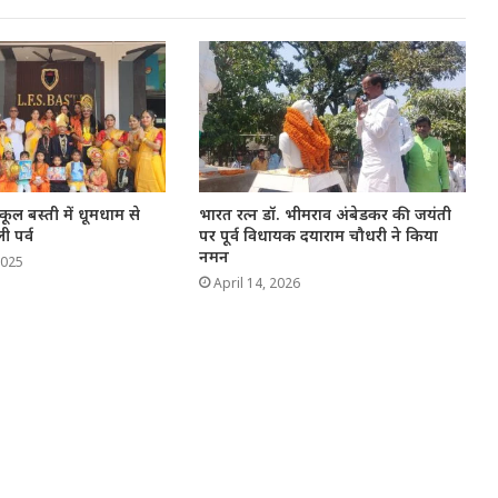
्कूल बस्ती में धूमधाम से
भारत रत्न डॉ. भीमराव अंबेडकर की जयंती
ी पर्व
पर पूर्व विधायक दयाराम चौधरी ने किया
नमन
2025
April 14, 2026