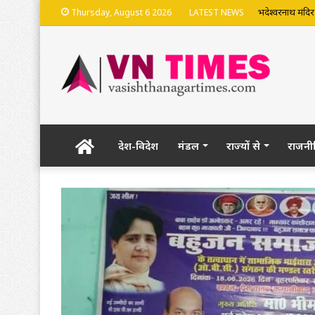
भदेश्वरनाथ मंदि
Thursday, August 6 2026
LATEST NEWS
Home
देश-विदेश
मंडल
राज्यों से
राजनी