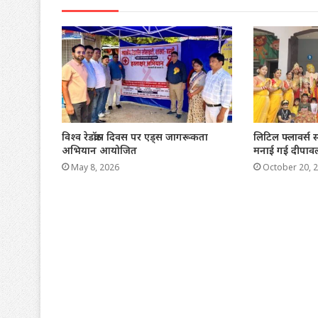
विश्व रेडक्रॉस दिवस पर एड्स जागरूकता
लिटिल फ्लावर्स स
अभियान आयोजित
मनाई गई दीपावल
May 8, 2026
October 20, 