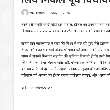
VN Times
May 19, 2026
बस्ती
। प्रधानमंत्री नरेन्द्र मोदी द्वारा पेट्रोल, डीजल का उपयोग क
विधायक संजय प्रताप जायसवाल ने टेªन से लखनऊ की यात्रा कर उदाहर
संजय प्रताप जायसवाल ने कहा कि विश्व में चल रहे युद्ध जैसे हालात
डीजल की बचत एवं सार्वजनिक परिवहन को अपनाने की अपील वास्तव में
समय में सबको मिलकर सहयोग की भूमिका निभानी होगी। इसी प्रेरणा क
की यात्रा किया। यह केवल यात्रा नहीं, बल्कि राष्ट्र के प्रति अपनी ज
बदलाव लाएं, तो देश ऊर्जा संरक्षण, पर्यावरण सुरक्षा और आत्मनि
परिवहन को अपना कर ईंधन बचाएं,पर्यावरण बचाएं, और भारत को
Post Views:
27