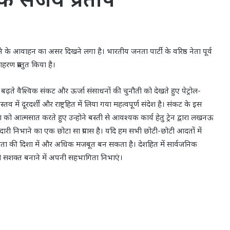
म करने के आवाहन का असर दिखने लगा है। भारतीय जनता पार्टी के वरिष्ठ नेता पूर्व
ण प्रस्तुत किया है।
, बढ़ते वैश्विक संकट और ऊर्जा संसाधनों की चुनौती को देखते हुए पेट्रोल-
 दूरदर्शी और राष्ट्रहित में लिया गया महत्वपूर्ण संदेश है। संकट के इस
ो आत्मसात करते हुए उन्होने बस्ती से आवश्यक कार्य हेतु ट्रेन द्वारा लखनऊ
िम्मेदारी निभाने का एक छोटा सा प्रयास है। यदि हम सभी छोटी-छोटी आदतों में
र्भरता की दिशा में और अधिक मजबूत बन सकता है। देशहित में सार्वजनिक
 सशक्त बनाने में अपनी सहभागिता निभाएं।