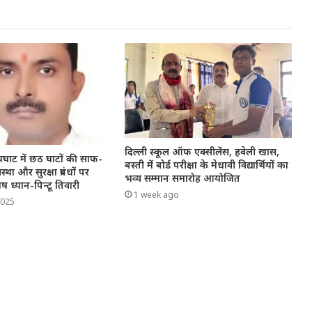
दिल्ली स्कूल ऑफ एक्सीलेंस, हवेली खास,
घाट में छठ घाटों की साफ-
बस्ती में बोर्ड परीक्षा के मेधावी विद्यार्थियों का
्था और सुरक्षा प्रबंधों पर
भव्य सम्मान समारोह आयोजित
ष ध्यान-पिन्टू तिवारी
1 week ago
2025