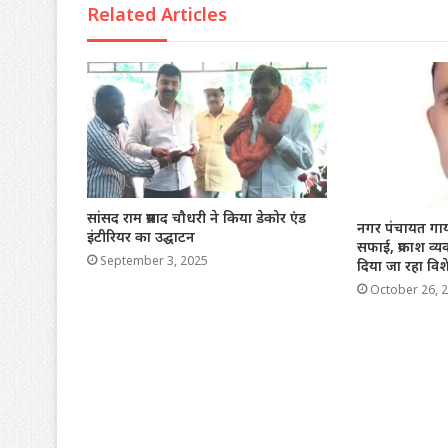
Related Articles
सांसद राम प्रसाद चौधरी ने किया डेकोर एंड
नगर पंचायत गाय
इंटीरियर का उद्घाटन
सफाई, प्रकाश व्यवस
September 3, 2025
दिया जा रहा विशे
October 26, 