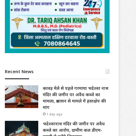
Recent News
कावड़ मेले से पहले गरमाया भदेश्वर नाथ
मंदिर की जमीन पर अवैध कब्जे का
मामला, प्रशासन से मामले में हस्तक्षेप की
मांग
1 day ago
भदेश्वरनाथ मंदिर की जमीन पर अवैध
कब्जे का आरोप, ग्रामीण कल डीएम-