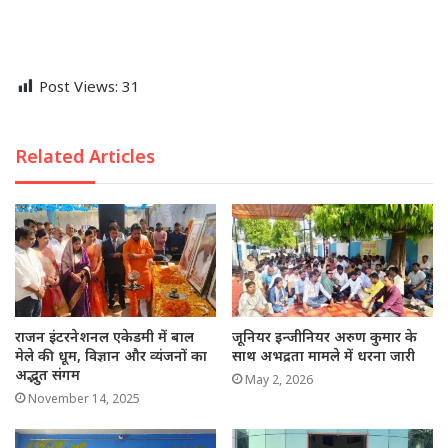
Post Views:
31
Related Articles
राजन इंटरनेशनल एकेडमी में बाल
जूनियर इन्जीनियर अरुण कुमार के
मेले की धूम, विज्ञान और व्यंजनों का
साथ अभद्रता मामले में धरना जारी
अद्भुत संगम
May 2, 2026
November 14, 2025