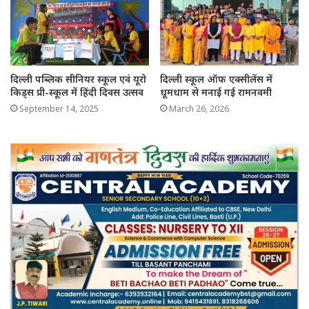
दिल्ली पब्लिक सीनियर स्कूल एवं यूरो
दिल्ली स्कूल ऑफ एक्सीलेंस में
किड्स प्री-स्कूल में हिंदी दिवस उत्सव
धूमधाम से मनाई गई रामनवमी
September 14, 2025
March 26, 2026