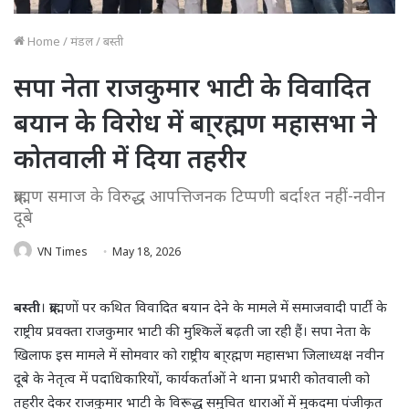
Home
/
मंडल
/
बस्ती
सपा नेता राजकुमार भाटी के विवादित
बयान के विरोध में बा्रह्मण महासभा ने
कोतवाली में दिया तहरीर
ब्राह्मण समाज के विरुद्ध आपत्तिजनक टिप्पणी बर्दाश्त नहीं-नवीन
दूबे
VN Times
May 18, 2026
बस्ती
। ब्राह्मणों पर कथित विवादित बयान देने के मामले में समाजवादी पार्टी के
राष्ट्रीय प्रवक्ता राजकुमार भाटी की मुश्किलें बढ़ती जा रही हैं। सपा नेता के
खिलाफ इस मामले में सोमवार को राष्ट्रीय बा्रह्मण महासभा जिलाध्यक्ष नवीन
दूबे के नेतृत्व में पदाधिकारियों, कार्यकर्ताओं ने थाना प्रभारी कोतवाली को
तहरीर देकर राजकुमार भाटी के विरूद्ध समुचित धाराओं में मुकदमा पंजीकृत