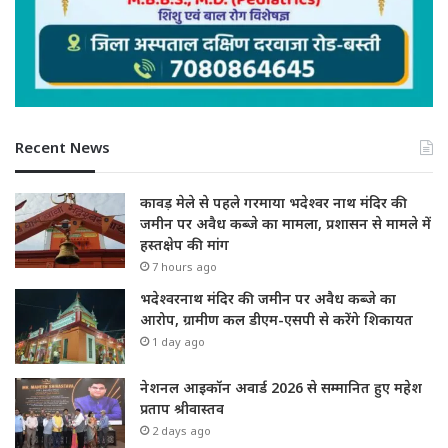
Recent News
कावड़ मेले से पहले गरमाया भदेश्वर नाथ मंदिर की
जमीन पर अवैध कब्जे का मामला, प्रशासन से मामले में
हस्तक्षेप की मांग
7 hours ago
भदेश्वरनाथ मंदिर की जमीन पर अवैध कब्जे का
आरोप, ग्रामीण कल डीएम-एसपी से करेंगे शिकायत
1 day ago
नेशनल आइकॉन अवार्ड 2026 से सम्मानित हुए महेश
प्रताप श्रीवास्तव
2 days ago