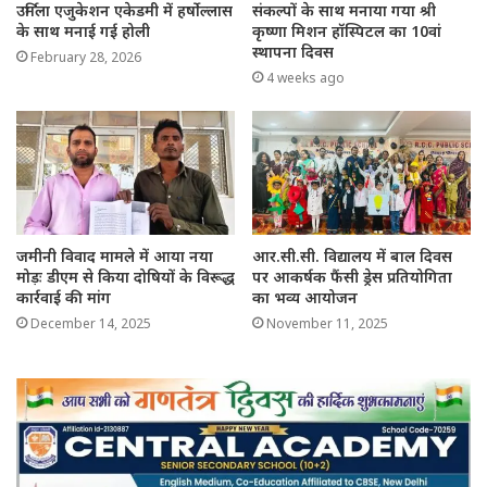
उर्मिला एजुकेशन एकेडमी में हर्षोल्लास
संकल्पों के साथ मनाया गया श्री
के साथ मनाई गई होली
कृष्णा मिशन हॉस्पिटल का 10वां
स्थापना दिवस
February 28, 2026
4 weeks ago
जमीनी विवाद मामले में आया नया
आर.सी.सी. विद्यालय में बाल दिवस
मोड़ः डीएम से किया दोषियों के विरूद्ध
पर आकर्षक फैंसी ड्रेस प्रतियोगिता
कार्रवाई की मांग
का भव्य आयोजन
December 14, 2025
November 11, 2025