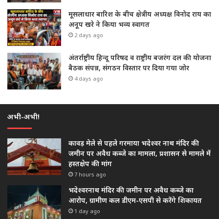
मूसलाधार बारिश के बीच क्षेत्रीय अध्यक्ष विनोद राय का
अनूप खरे ने किया भव्य स्वागत
2 days ago
अंतर्राष्ट्रीय हिन्दू परिषद व राष्ट्रीय बजरंग दल की योजना
बैठक संपन्न, संगठन विस्तार पर दिया गया जोर
4 days ago
अभी-अभी!
कावड़ मेले से पहले गरमाया भदेश्वर नाथ मंदिर की
जमीन पर अवैध कब्जे का मामला, प्रशासन से मामले में
हस्तक्षेप की मांग
7 hours ago
भदेश्वरनाथ मंदिर की जमीन पर अवैध कब्जे का
आरोप, ग्रामीण कल डीएम-एसपी से करेंगे शिकायत
1 day ago