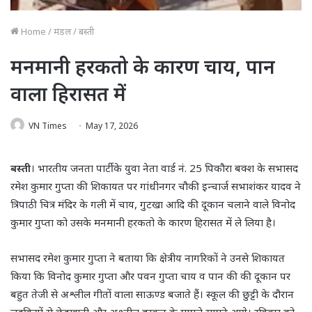
Home
/
मंडल
/
बस्ती
मनमानी हरकतो के कारण चाय, पान
वाला हिरासत में
VN Times
May 17, 2026
बस्ती
। भारतीय जनता पार्टी के युवा नेता वार्ड नं. 25 पिकौरा बक्श के सभासद
रमेश कुमार गुप्ता की शिकायत पर गांधीनगर चौकी इन्चार्ज सभाशंकर यादव ने
त्रिपाठी चित्र मंदिर के गली में चाय, गुटखा आदि की दूकान चलाने वाले विनोद
कुमार गुप्ता को उसके मनमानी हरकतो के कारण हिरासत में ले लिया है।
सभासद रमेश कुमार गुप्ता ने बताया कि क्षेत्रीय नागरिकों ने उनसे शिकायत
किया कि विनोद कुमार गुप्ता और पवन गुप्ता चाय व पान की की दूकान पर
बहुत तेजी से अश्लील गीतों वाला साऊण्ड बजाते हैं। स्कूल की छुट्टी के दौरान