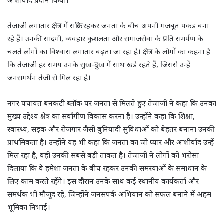
आशीर्वाद प्रदान किया।
तेजाजी लगातार क्षेत्र में सक्रिय रहकर जनता के बीच अपनी मजबूत पकड़ बना
रहे हैं। उनकी सादगी, व्यवहार कुशलता और समाजसेवा के प्रति समर्पण के
चलते लोगों का विश्वास लगातार बढ़ता जा रहा है। क्षेत्र के लोगों का कहना है
कि तेजाजी हर समय उनके सुख-दुख में साथ खड़े रहते हैं, जिससे उन्हें
जनसमर्थन तेजी से मिल रहा है।
नगर पंचायत बनकटी ब्लॉक पर जनता से मिलते हुए तेजाजी ने कहा कि उनका
मुख्य उद्देश्य क्षेत्र का सर्वांगीण विकास करना है। उन्होंने कहा कि शिक्षा,
स्वास्थ्य, सड़क और रोजगार जैसी बुनियादी सुविधाओं को बेहतर बनाना उनकी
प्राथमिकता है। उन्होंने यह भी कहा कि जनता का जो प्यार और आशीर्वाद उन्हें
मिल रहा है, वही उनकी सबसे बड़ी ताकत है। तेजाजी ने लोगों को भरोसा
दिलाया कि वे हमेशा जनता के बीच रहकर उनकी समस्याओं के समाधान के
लिए काम करते रहेंगे। इस दौरान उनके साथ कई स्थानीय कार्यकर्ता और
समर्थक भी मौजूद रहे, जिन्होंने जनसंपर्क अभियान को सफल बनाने में अहम
भूमिका निभाई।