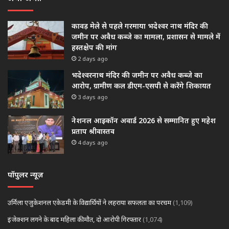
कावड़ मेले से पहले गरमाया भदेश्वर नाथ मंदिर की
जमीन पर अवैध कब्जे का मामला, प्रशासन से मामले में
हस्तक्षेप की मांग
2 days ago
भदेश्वरनाथ मंदिर की जमीन पर अवैध कब्जे का
आरोप, ग्रामीण कल डीएम-एसपी से करेंगे शिकायत
3 days ago
नेशनल आइकॉन अवार्ड 2026 से सम्मानित हुए महेश
प्रताप श्रीवास्तव
4 days ago
पॉपुलर न्यूज़
उर्मिला एजुकेशनल एकेडमी के विद्यार्थियों ने लहराया सफलता का परचम
(1,109)
इंजेक्शन लगने के बाद महिला की मौत, दो आरोपी गिरफ्तार
(1,074)