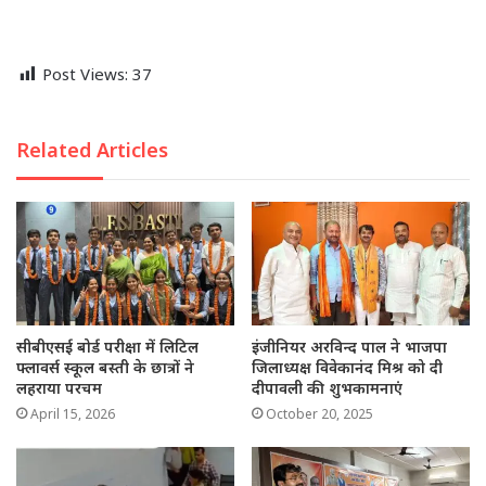
Post Views:
37
Related Articles
सीबीएसई बोर्ड परीक्षा में लिटिल
इंजीनियर अरविन्द पाल ने भाजपा
फ्लावर्स स्कूल बस्ती के छात्रों ने
जिलाध्यक्ष विवेकानंद मिश्र को दी
लहराया परचम
दीपावली की शुभकामनाएं
April 15, 2026
October 20, 2025