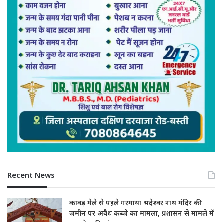
Recent News
कावड़ मेले से पहले गरमाया भदेश्वर नाथ मंदिर की
जमीन पर अवैध कब्जे का मामला, प्रशासन से मामले में