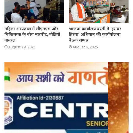
महिला अस्पताल में सीएमएस और
भाजपा कार्यालय बस्ती में ‘हर घर
चिकित्सक के बीच मारपीट, वीडियो
तिरंगा’ अभियान की कार्ययोजना
वायरल
बैठक सम्पन्न
August 29, 2025
August 6, 2025