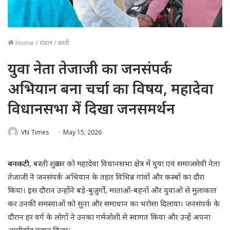
Home
/
मंडल
/
बस्ती
युवा नेता तेजाजी का जनसंपर्क
अभियान बना चर्चा का विषय, महादेवा
विधानसभा में दिखा जनसमर्थन
VN Times
May 15, 2026
बनकटी
, बस्ती शुक्रवार को महादेवा विधानसभा क्षेत्र में युवा एवं समाजसेवी नेता
तेजाजी ने जनसंपर्क अभियान के तहत विभिन्न गांवों और कस्बों का दौरा
किया। इस दौरान उन्होंने बड़े-बुजुर्गों, माताओं-बहनों और युवाओं से मुलाकात
कर उनकी समस्याओं को सुना और समाधान का भरोसा दिलाया। जनसंपर्क के
दौरान हर वर्ग के लोगों ने उनका गर्मजोशी से स्वागत किया और उन्हें अपना