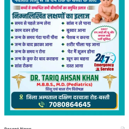
Recent News