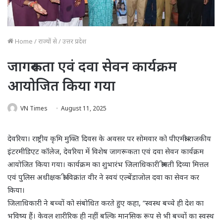
Home
/
राज्यों से
/
उत्तर प्रदेश
जागरूकता एवं दवा सेवन कार्यक्रम
आयोजित किया गया
VN Times
August 11, 2025
देवरिया। राष्ट्रीय कृमि मुक्ति दिवस के अवसर पर सोमवार को पीएमश्री राजकीय
इंटरमीडिएट कॉलेज, देवरिया में विशेष जागरूकता एवं दवा सेवन कार्यक्रम
आयोजित किया गया। कार्यक्रम का शुभारंभ जिलाधिकारी श्रीमती दिव्या मित्तल
एवं पुलिस अधीक्षक श्री विक्रांत वीर ने स्वयं एल्बेंडाजोल दवा का सेवन कर
किया।
जिलाधिकारी ने बच्चों को संबोधित करते हुए कहा, “स्वस्थ बच्चे ही देश का
भविष्य हैं। केवल शारीरिक ही नहीं बल्कि मानसिक रूप से भी बच्चों का स्वस्थ