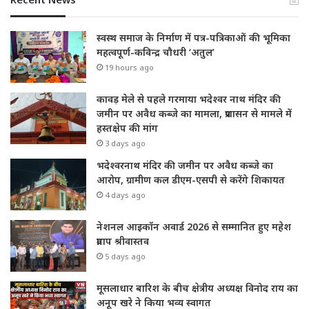
स्वस्थ समाज के निर्माण में पत्र-पत्रिकाओं की भूमिका
महत्वपूर्ण-कविन्द्र चौधरी ‘अतुल’
19 hours ago
कावड़ मेले से पहले गरमाया भदेश्वर नाथ मंदिर की
जमीन पर अवैध कब्जे का मामला, प्रशासन से मामले में
हस्तक्षेप की मांग
3 days ago
भदेश्वरनाथ मंदिर की जमीन पर अवैध कब्जे का
आरोप, ग्रामीण कल डीएम-एसपी से करेंगे शिकायत
4 days ago
नेशनल आइकॉन अवार्ड 2026 से सम्मानित हुए महेश
प्रताप श्रीवास्तव
5 days ago
मूसलाधार बारिश के बीच क्षेत्रीय अध्यक्ष विनोद राय का
अनूप खरे ने किया भव्य स्वागत