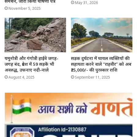
समर्थन, जारी किया घोषणा पत्र
May 31, 2026
November 5, 2025
यमुनोत्री और गंगोत्री हाईवे जगह-
सड़क दुर्घटना में घायल व्यक्तियों की
जगह बंद, प्रदेश में 59 सड़कें भी
सहायता करने वाले “राहवीर” को अब
अवरुद्ध, उफनाए नदी-नाले
₹25,000/- की पुरस्कार राशि
August 4, 2025
September 11, 2025