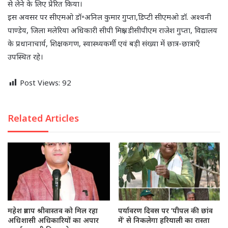
से लेने के लिए प्रेरित किया।
इस अवसर पर सीएमओ डॉ॰अनिल कुमार गुप्ता,डिप्टी सीएमओ डॉ. अश्वनी
पाण्डेय, जिला मलेरिया अधिकारी सीपी मिश्रा, डीसीपीएम राजेश गुप्ता, विद्यालय
के प्रधानाचार्य, शिक्षकगण, स्वास्थ्यकर्मी एवं बड़ी संख्या में छात्र-छात्राएँ
उपस्थित रहे।
Post Views:
92
Related Articles
महेश प्रताप श्रीवास्तव को मिल रहा
पर्यावरण दिवस पर ‘पीपल की छांव
अधिशासी अधिकारियों का अपार
में’ से निकलेगा हरियाली का रास्ता