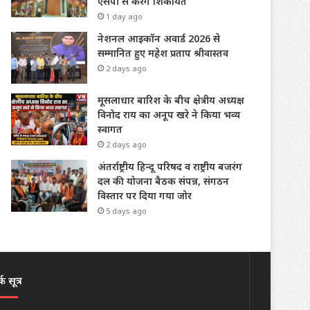
एसपी से करेंगे शिकायत
1 day ago
नेशनल आइकॉन अवार्ड 2026 से
सम्मानित हुए महेश प्रताप श्रीवास्तव
2 days ago
मूसलाधार बारिश के बीच क्षेत्रीय अध्यक्ष
विनोद राय का अनूप खरे ने किया भव्य
स्वागत
2 days ago
अंतर्राष्ट्रीय हिन्दू परिषद व राष्ट्रीय बजरंग
दल की योजना बैठक संपन्न, संगठन
विस्तार पर दिया गया जोर
5 days ago
क सूत्र