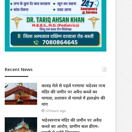
Recent News
कावड़ मेले से पहले गरमाया भदेश्वर नाथ
मंदिर की जमीन पर अवैध कब्जे का
मामला, प्रशासन से मामले में हस्तक्षेप की
मांग
12 hours ago
भदेश्वरनाथ मंदिर की जमीन पर अवैध
कब्जे का आरोप, ग्रामीण कल डीएम-