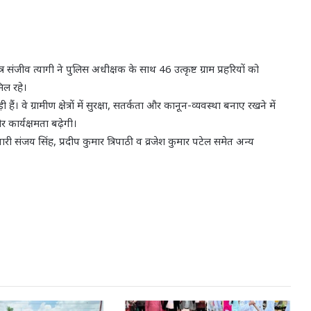
र संजीव त्यागी ने पुलिस अधीक्षक के साथ 46 उत्कृष्ट ग्राम प्रहरियों को
िल रहे।
वे ग्रामीण क्षेत्रों में सुरक्षा, सतर्कता और कानून-व्यवस्था बनाए रखने में
 कार्यक्षमता बढ़ेगी।
लवारी संजय सिंह, प्रदीप कुमार त्रिपाठी व व्रजेश कुमार पटेल समेत अन्य