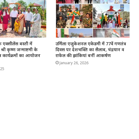
एक्सीलेंस बस्ती में
उर्मिला एजुकेशनल एकेडमी में 77वें गणतंत्र
श्री कृष्ण जन्माष्टमी के
दिवस पर देशभक्ति का सैलाब, चंद्रयान व
न कार्यक्रमों का आयोजन
राफेल की झांकियां बनीं आकर्षण
January 26, 2026
025