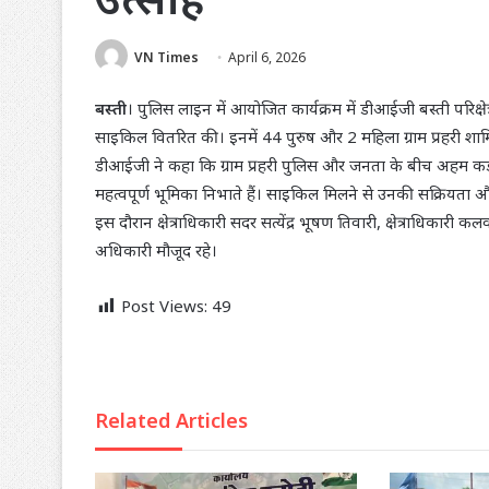
VN Times
April 6, 2026
बस्ती
। पुलिस लाइन में आयोजित कार्यक्रम में डीआईजी बस्ती परिक्षेत्
साइकिल वितरित की। इनमें 44 पुरुष और 2 महिला ग्राम प्रहरी शाम
डीआईजी ने कहा कि ग्राम प्रहरी पुलिस और जनता के बीच अहम कड़ी हैं। 
महत्वपूर्ण भूमिका निभाते हैं। साइकिल मिलने से उनकी सक्रियता और
इस दौरान क्षेत्राधिकारी सदर सत्येंद्र भूषण तिवारी, क्षेत्राधिकारी क
अधिकारी मौजूद रहे।
Post Views:
49
Related Articles