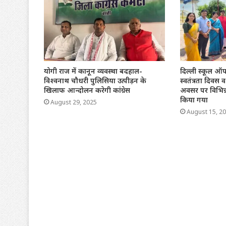
योगी राज में कानून व्यवस्था बदहाल-
दिल्ली स्कूल ऑफ 
विश्वनाथ चौधरी पुलिसिया उत्पीड़न के
स्वतंत्रता दिवस व 
खिलाफ आन्दोलन करेगी कांग्रेस
अवसर पर विभिन्
किया गया
August 29, 2025
August 15, 2