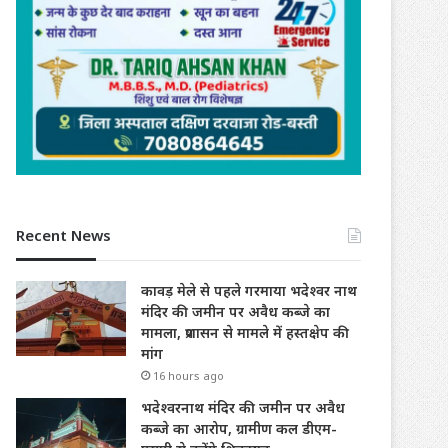
Recent News
कावड़ मेले से पहले गरमाया भदेश्वर नाथ
मंदिर की जमीन पर अवैध कब्जे का
मामला, प्रशासन से मामले में हस्तक्षेप की
मांग
16 hours ago
भदेश्वरनाथ मंदिर की जमीन पर अवैध
कब्जे का आरोप, ग्रामीण कल डीएम-