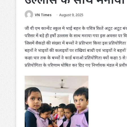
VN Times
August 9, 2025
जी वी एम कान्वेंट स्कूल मे भाई बहन के पवित्र रिश्ते अटूट अटूट बंध
परिसर में बड़े ही हर्षो उल्लास के साथ मनाया गया इस अवसर पर 
जिसमें सैकड़ो की संख्या में बच्चों ने प्रतिभाग किया इस प्रतियोगिता म
बहनों ने भाइयों की कलाइयों पर राखियां बाधी एवं भाइयों ने बहनों
कक्षा चार तक के बच्चों ने कार्ड बनाओ प्रतियोगिता क्यों कक्षा 5 से
प्रतियोगिता के परिणाम घोषित कर दिए गए निर्णायक मंडल में प्रवीण 