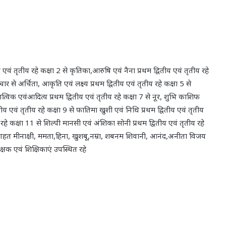
य एवं तृतीय रहे कक्षा 2 से कृतिका,आरुषि एवं नैना प्रथम द्वितीय एवं तृतीय रहे
र से अर्चिता, आकृति एवं लक्ष्य प्रथम द्वितीय एवं तृतीय रहे कक्षा 5 से
सात्विक एवंआदित्य प्रथम द्वितीय एवं तृतीय रहे कक्षा 7 से नूर, शुभि काशिफ
्वितीय एवं तृतीय रहे कक्षा 9 से फातिमा खुशी एवं निधि प्रथम द्वितीय एवं तृतीय
 रहे कक्षा 11 से शिल्पी मानसी एवं अंशिका सोनी प्रथम द्वितीय एवं तृतीय रहे
िगहत मीनाक्षी, ममता,हिना, खुशबू,नम्रा, शबनम शिवानी, आनंद,अनीता विजय
्षक एवं शिक्षिकाएं उपस्थित रहे