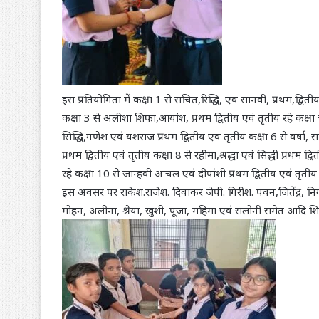
इस प्रतियोगिता में कक्षा 1 से सचित,रिद्धि, एवं सानवी, प्रथम,द्विती
कक्षा 3 से अलीशा शिफा,आयांश, प्रथम द्वितीय एवं तृतीय रहे कक्षा चा
सिद्धि,गणेश एवं यशराज प्रथम द्वितीय एवं तृतीय कक्षा 6 से वर्षा, 
प्रथम द्वितीय एवं तृतीय कक्षा 8 से रहीमा,श्रद्धा एवं सिद्धी प्रथम द
रहे कक्षा 10 से जान्हवी आंचल एवं दीपांशी प्रथम द्वितीय एवं तृतीय
इस अवसर पर राकेश.राजेश. दिवाकर जेपी. गिरीश. पवन,जितेंद्र, न
मोहन, अलीना, श्रेया, खुशी, पूजा, महिमा एवं सलोनी समेत आदि शिक