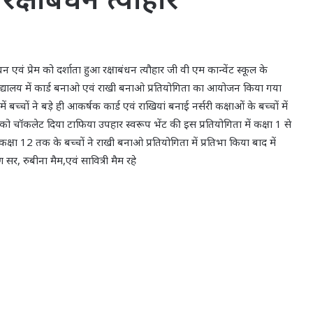
न एवं प्रेम को दर्शाता हुआ रक्षाबंधन त्यौहार जी वी एम कान्वेंट स्कूल के
विद्यालय में कार्ड बनाओ एवं राखी बनाओ प्रतियोगिता का आयोजन किया गया
ें बच्चों ने बड़े ही आकर्षक कार्ड एवं राखियां बनाई नर्सरी कक्षाओं के बच्चों में
 को चॉकलेट दिया टाफिया उपहार स्वरूप भेंट की इस प्रतियोगिता में कक्षा 1 से
 कक्षा 12 तक के बच्चों ने राखी बनाओ प्रतियोगिता में प्रतिभा किया बाद में
सर, रुबीना मैम,एवं सावित्री मैम रहे