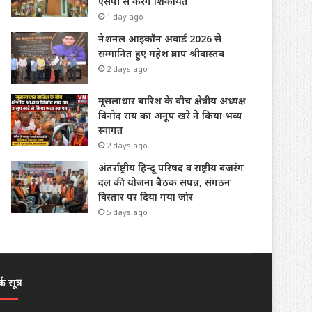
एसपी से करेंगे शिकायत
1 day ago
नेशनल आइकॉन अवार्ड 2026 से
सम्मानित हुए महेश प्रताप श्रीवास्तव
2 days ago
मूसलाधार बारिश के बीच क्षेत्रीय अध्यक्ष
विनोद राय का अनूप खरे ने किया भव्य
स्वागत
2 days ago
अंतर्राष्ट्रीय हिन्दू परिषद व राष्ट्रीय बजरंग
दल की योजना बैठक संपन्न, संगठन
विस्तार पर दिया गया जोर
5 days ago
क सूत्र