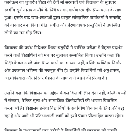
कार्यक्रम का शुभारंभ विद्या की देवी मां सरस्वती एवं विद्यालय के सूत्रधार
स्वर्गीय सूर्य नारायण चौबे के चित्र पर माल्यार्पण एवं दीप प्रज्ज्वलन के साथ
हुआ। इसके बाद छात्र-छात्राओं द्वारा प्रस्तुत सांस्कृतिक कार्यक्रमों ने समारोह
को यादगार बना दिया। गीत, संगीत और प्रेरणादायक प्रस्तुतियों ने उपस्थित
लोगों का मन मोह लिया।
विद्यालय की प्रबंध निदेशक शिखा चतुर्वेदी ने वार्षिक परीक्षा में बेहतर प्रदर्शन
करने वाले विद्यार्थियों को मंच पर बुलाकर सम्मानित किया। उन्होंने कहा कि
शिक्षा केवल अच्छे अंक प्राप्त करने का माध्यम नहीं, बल्कि व्यक्तित्व निर्माण
और उज्ज्वल भविष्य की मजबूत नींव है। उन्होंने विद्यार्थियों को अनुशासन,
आत्मविश्वास और निरंतर मेहनत के साथ आगे बढ़ने की प्रेरणा दी।
उन्होंने कहा कि विद्यालय का उद्देश्य केवल किताबी ज्ञान देना नहीं, बल्कि बच्चों
में संस्कार, नैतिक मूल्य और सामाजिक जिम्मेदारियों की भावना विकसित
करना भी है। विद्यालय हमेशा विद्यार्थियों के सर्वांगीण विकास के लिए प्रतिबद्ध
रहा है और आगे भी प्रतिभाशाली छात्रों को इसी प्रकार प्रोत्साहित करता रहेगा।
विद्यालय के प्रधानाचार्य सानू एंटोनी ने विद्यार्थियों की सफलता को उनकी