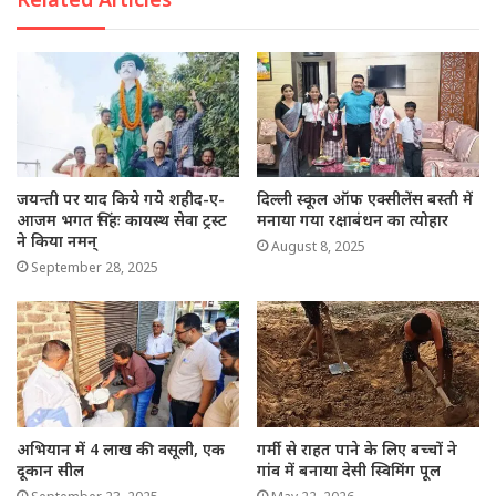
जयन्ती पर याद किये गये शहीद-ए-
दिल्ली स्कूल ऑफ एक्सीलेंस बस्ती में
आजम भगत सिंहः कायस्थ सेवा ट्रस्ट
मनाया गया रक्षाबंधन का त्योहार
ने किया नमन्
August 8, 2025
September 28, 2025
अभियान में 4 लाख की वसूली, एक
गर्मी से राहत पाने के लिए बच्चों ने
दूकान सील
गांव में बनाया देसी स्विमिंग पूल