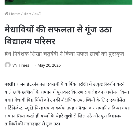
Home
/
मंडल
/
बस्ती
मेधावियों की सफलता से गूंज उठा
विद्यालय परिसर
प्रबंध निदेशक शिखा चतुर्वेदी ने किया सफल छात्रों को पुरस्कृत
VN Times
May 20, 2026
बस्ती
। राजन इंटरनेशनल एकेडमी में वार्षिक परीक्षा में उत्कृष्ट प्रदर्शन करने
वाले छात्र-छात्राओं के सम्मान में पुरस्कार वितरण समारोह का आयोजन किया
गया। मेधावी विद्यार्थियों को उनकी शैक्षणिक उपलब्धियों के लिए एक्सीलेंस
सर्टिफिकेट, स्मृति चिन्ह एवं आकर्षक उपहार प्रदान कर सम्मानित किया गया।
सम्मान प्राप्त करते ही बच्चों के चेहरे खुशी से खिल उठे और पूरा विद्यालय
तालियों की गड़गड़ाहट से गूंज उठा।