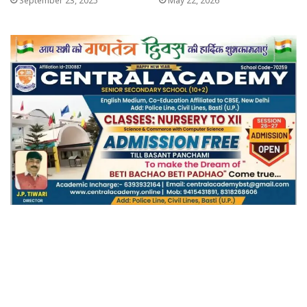
September 23, 2025
May 22, 2026