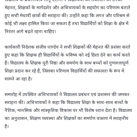
मेहनत, शिक्षकों के मार्गदर्शन और अभिभावकों के सहयोग का परिणाम बताते
हुए सभी मेधावी छात्रों की सराहना की। उन्होंने कहा कि लगन और परिश्रम से
कोई भी लक्ष्य हासिल किया जा सकता है तथा विद्यार्थियों को शिक्षा के क्षेत्र में
निरंतर आगे बढ़ते रहना चाहिए।
कार्यकारी निदेशक संजीव पाण्डेय ने सभी शिक्षकों की मेहनत की प्रशंसा करते
हुए कहा कि शिक्षक ही विद्यार्थियों के भविष्य को नई दिशा देने का कार्य करते
हैं। विद्यालय के शिक्षक पूरी निष्ठा और समर्पण के साथ बच्चों को गुणवत्तापूर्ण
शिक्षा प्रदान कर रहे हैं, जिसका परिणाम विद्यार्थियों की सफलता के रूप में
सामने आ रहा है।
समारोह में उपस्थित अभिभावकों ने विद्यालय प्रबंधन एवं प्रशासन की जमकर
सराहना की। अभिभावकों ने कहा कि विद्यालय शिक्षा के साथ-साथ बच्चों के
नैतिक, मानसिक और सांस्कृतिक विकास पर भी विशेष ध्यान देता है। विद्यालय
का अनुशासन, शिक्षण व्यवस्था और शिक्षकों का समर्पण वास्तव में सराहनीय
है।