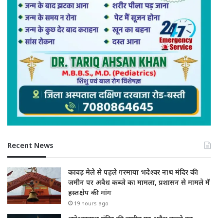
Recent News
कावड़ मेले से पहले गरमाया भदेश्वर नाथ मंदिर की
जमीन पर अवैध कब्जे का मामला, प्रशासन से मामले में
हस्तक्षेप की मांग
19 hours ago