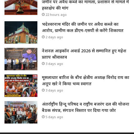
जमीन पर अवैध कब्जे का मामला, प्रशासन से मामले में
हस्तक्षेप की मांग
22 hours ago
भदेश्वरनाथ मंदिर की जमीन पर अवैध कब्जे का
आरोप, ग्रामीण कल डीएम-एसपी से करेंगे शिकायत
2 days ago
नेशनल आइकॉन अवार्ड 2026 से सम्मानित हुए महेश
प्रताप श्रीवास्तव
3 days ago
मूसलाधार बारिश के बीच क्षेत्रीय अध्यक्ष विनोद राय का
अनूप खरे ने किया भव्य स्वागत
3 days ago
अंतर्राष्ट्रीय हिन्दू परिषद व राष्ट्रीय बजरंग दल की योजना
बैठक संपन्न, संगठन विस्तार पर दिया गया जोर
5 days ago