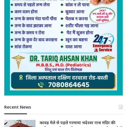
Recent News
कावड़ मेले से पहले गरमाया भदेश्वर नाथ मंदिर की