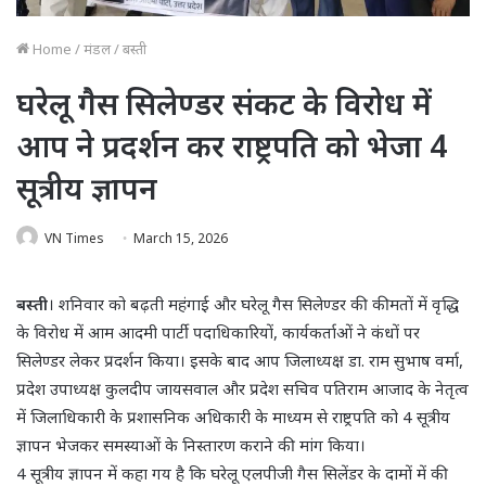
Home
/
मंडल
/
बस्ती
घरेलू गैस सिलेण्डर संकट के विरोध में
आप ने प्रदर्शन कर राष्ट्रपति को भेजा 4
सूत्रीय ज्ञापन
VN Times
March 15, 2026
बस्ती
। शनिवार को बढ़ती महंगाई और घरेलू गैस सिलेण्डर की कीमतों में वृद्धि
के विरोध में आम आदमी पार्टी पदाधिकारियों, कार्यकर्ताओं ने कंधों पर
सिलेण्डर लेकर प्रदर्शन किया। इसके बाद आप जिलाध्यक्ष डा. राम सुभाष वर्मा,
प्रदेश उपाध्यक्ष कुलदीप जायसवाल और प्रदेश सचिव पतिराम आजाद के नेतृत्व
में जिलाधिकारी के प्रशासनिक अधिकारी के माध्यम से राष्ट्रपति को 4 सूत्रीय
ज्ञापन भेजकर समस्याओं के निस्तारण कराने की मांग किया।
4 सूत्रीय ज्ञापन में कहा गय है कि घरेलू एलपीजी गैस सिलेंडर के दामों में की