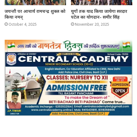
जयन्ती पर आचार्य रामचन्द्र शुक्ल को
युगों तक याद किया जायेगा सरदार
किया नमन्
पटेल का योगदान- समीर सिंह
October 4, 2025
November 20, 2025