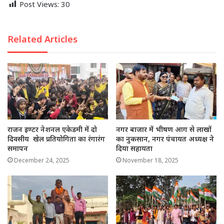
Post Views:
30
Related Articles
राजन इण्टर नेशनल एकेडमी में दो
नगर बाजार में भीषण आग से लाखों
दिवसीय खेल प्रतियोगिता का रंगारंग
का नुकसान, नगर पंचायत अध्यक्ष ने
समापन
दिया सहायता
December 24, 2025
November 18, 2025