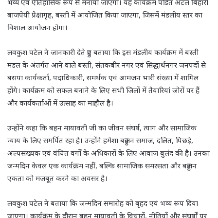
भव्य एवं ऐतिहासिक रूप से मनाया जाएगा। यह कार्यक्रम पंडित अटल बिहारी
बाजपेयी प्रेक्षागृह, बस्ती में आयोजित किया जाएगा, जिसमें मंडलीय स्तर का
विशाल आयोजन होगा।
लवकुश पटेल ने जानकारी देते हुए बताया कि इस मंडलीय कार्यक्रम में बस्ती
मंडल के अंतर्गत आने वाले बस्ती, संतकबीर नगर एवं सिद्धार्थनगर जनपदों से
बसपा कार्यकर्ता, पदाधिकारी, समर्थक एवं आमजन भारी संख्या में शामिल
होंगे। कार्यक्रम को सफल बनाने के लिए सभी जिलों में तैयारियां जोरों पर हैं
और कार्यकर्ताओं में उत्साह का माहौल है।
उन्होंने कहा कि बहन मायावती जी का जीवन संघर्ष, त्याग और सामाजिक
न्याय के लिए समर्पित रहा है। उन्होंने हमेशा बहुजन समाज, दलित, पिछड़े,
अल्पसंख्यक एवं वंचित वर्गों के अधिकारों के लिए आवाज बुलंद की है। उनका
जन्मदिन केवल एक कार्यक्रम नहीं, बल्कि सामाजिक समरसता और बहुजन
एकता को मजबूत करने का अवसर है।
लवकुश पटेल ने बताया कि जन्मदिन समारोह को बृहद एवं भव्य रूप दिया
जाएगा। कार्यक्रम के दौरान बहन मायावती के विचारों, नीतियों और संघर्षों पर