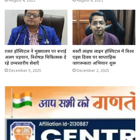
August 4, 2025
August 4, 2025
रजत हॉस्पिटल ने मुख्यालय पर बनाई
बस्ती लाइफ लाइन हॉस्पिटल में विश्व
अलग पहचान, विशेषज्ञ चिकित्सक दे
एड्स दिवस पर साप्ताहिक
रहे उच्चस्तरीय सेवाएँ
जागरूकता अभियान शुरू
December 5, 2025
December 2, 2025