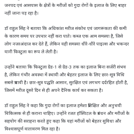
जनपद एवं आसपास के क्षेत्रों के मरीजों को गुदा रोगों के इलाज के लिए बाहर
नहीं जाना पड़ रहा है।
डॉ राहुल सिंह ने बताया कि अधिकांश मरीज संकोच एवं जागरूकता की कमी
के कारण समय पर उपचार नहीं करा पाते। कब्ज एक आम समस्या है, जिसे
लोग नजरअंदाज कर देते हैं, लेकिन यही समस्या धीरे-धीरे पाइल्स और भकन्दर
यानी फिस्टुला का रूप ले लेती है।
उन्होंने बताया कि फिस्टुला ग्रेड-1 से ग्रेड-3 तक का इलाज बिना सर्जरी संभव
है, लेकिन गंभीर अवस्था में स्थायी और बेहतर इलाज के लिए छार-सूत्र विधि
सबसे प्रभावी है। छार-सूत्र पद्धति आसान, सुरक्षित एवं लगभग दर्दरहित होती है,
जिसमें मरीज दूसरे दिन से ही अपने दैनिक कार्य कर सकता है।
डॉ राहुल सिंह ने कहा कि गुदा रोगों का इलाज हमेशा प्रशिक्षित और अनुभवी
चिकित्सक से ही कराना चाहिए। उन्होंने रजत हॉस्पिटल के प्रबंधन और मरीजों के
सहयोग की सराहना करते हुए कहा कि यहां मरीजों को बेहतर सुविधा और
विश्वासपूर्ण वातावरण मिल रहा है।