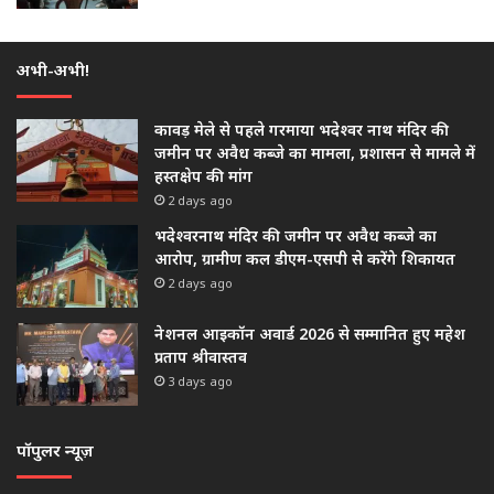
अभी-अभी!
कावड़ मेले से पहले गरमाया भदेश्वर नाथ मंदिर की
जमीन पर अवैध कब्जे का मामला, प्रशासन से मामले में
हस्तक्षेप की मांग
2 days ago
भदेश्वरनाथ मंदिर की जमीन पर अवैध कब्जे का
आरोप, ग्रामीण कल डीएम-एसपी से करेंगे शिकायत
2 days ago
नेशनल आइकॉन अवार्ड 2026 से सम्मानित हुए महेश
प्रताप श्रीवास्तव
3 days ago
पॉपुलर न्यूज़