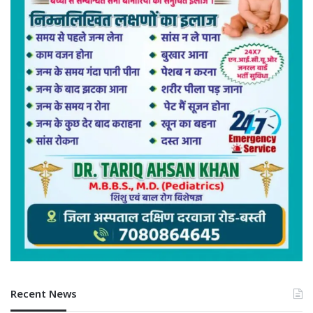
Recent News