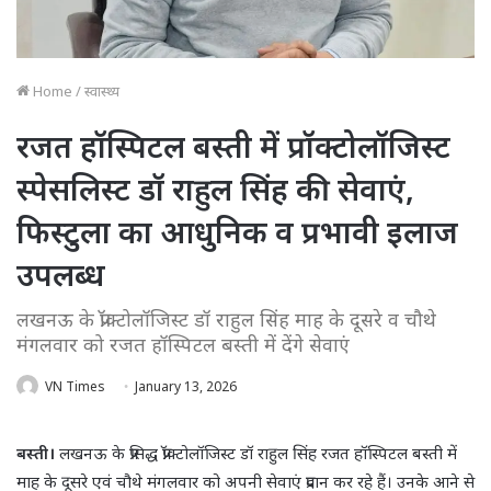
Home
/
स्वास्थ्य
रजत हॉस्पिटल बस्ती में प्रॉक्टोलॉजिस्ट
स्पेसलिस्ट डॉ राहुल सिंह की सेवाएं,
फिस्टुला का आधुनिक व प्रभावी इलाज
उपलब्ध
लखनऊ के प्रॉक्टोलॉजिस्ट डॉ राहुल सिंह माह के दूसरे व चौथे
मंगलवार को रजत हॉस्पिटल बस्ती में देंगे सेवाएं
VN Times
January 13, 2026
बस्ती।
लखनऊ के प्रसिद्ध प्रॉक्टोलॉजिस्ट डॉ राहुल सिंह रजत हॉस्पिटल बस्ती में
माह के दूसरे एवं चौथे मंगलवार को अपनी सेवाएं प्रदान कर रहे हैं। उनके आने से