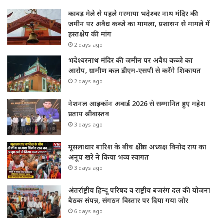
कावड़ मेले से पहले गरमाया भदेश्वर नाथ मंदिर की
जमीन पर अवैध कब्जे का मामला, प्रशासन से मामले में
हस्तक्षेप की मांग
2 days ago
भदेश्वरनाथ मंदिर की जमीन पर अवैध कब्जे का
आरोप, ग्रामीण कल डीएम-एसपी से करेंगे शिकायत
2 days ago
नेशनल आइकॉन अवार्ड 2026 से सम्मानित हुए महेश
प्रताप श्रीवास्तव
3 days ago
मूसलाधार बारिश के बीच क्षेत्रीय अध्यक्ष विनोद राय का
अनूप खरे ने किया भव्य स्वागत
3 days ago
अंतर्राष्ट्रीय हिन्दू परिषद व राष्ट्रीय बजरंग दल की योजना
बैठक संपन्न, संगठन विस्तार पर दिया गया जोर
6 days ago