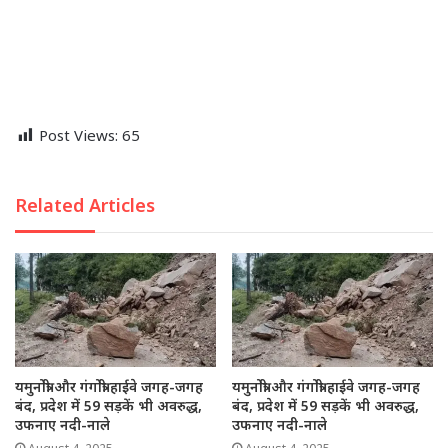
Post Views:
65
Related Articles
यमुनोत्री और गंगोत्री हाईवे जगह-जगह
यमुनोत्री और गंगोत्री हाईवे जगह-जगह
बंद, प्रदेश में 59 सड़कें भी अवरुद्ध,
बंद, प्रदेश में 59 सड़कें भी अवरुद्ध,
उफनाए नदी-नाले
उफनाए नदी-नाले