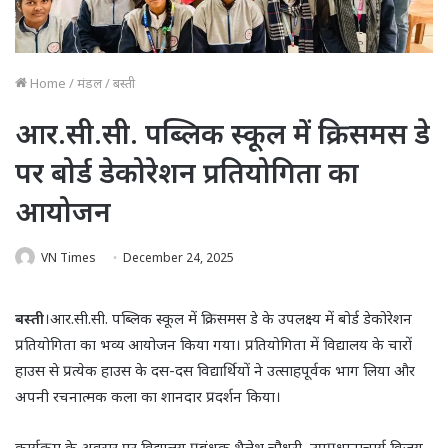
Home
/
मंडल
/
बस्ती
आर.सी.सी. पब्लिक स्कूल में क्रिसमस डे
पर बोर्ड डेकोरेशन प्रतियोगिता का
आयोजन
VN Times
December 24, 2025
बस्ती
।आर.सी.सी. पब्लिक स्कूल में क्रिसमस डे के उपलक्ष्य में बोर्ड डेकोरेशन
प्रतियोगिता का भव्य आयोजन किया गया। प्रतियोगिता में विद्यालय के चारों
हाउस से प्रत्येक हाउस के दस-दस विद्यार्थियों ने उत्साहपूर्वक भाग लिया और
अपनी रचनात्मक कला का शानदार प्रदर्शन किया।
कार्यक्रम के अवसर पर विद्यालय प्रबंधक शैलेश चौधरी, उपप्रधानाचार्य विजय