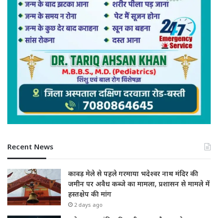
Recent News
कावड़ मेले से पहले गरमाया भदेश्वर नाथ मंदिर की
जमीन पर अवैध कब्जे का मामला, प्रशासन से मामले में
हस्तक्षेप की मांग
2 days ago