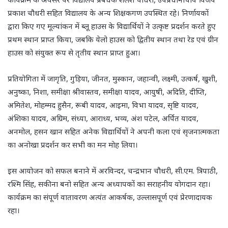
प्रकाश चौधरी सहित विद्यालय के अन्य शिक्षकगण उपस्थित रहे। निर्णायकों
द्वारा किए गए मूल्यांकन में ब्लू हाउस के विद्यार्थियों ने उत्कृष्ट प्रदर्शन करते हुए
प्रथम स्थान प्राप्त किया, जबकि येलो हाउस को द्वितीय स्थान तथा रेड एवं ग्रीन
हाउस को संयुक्त रूप से तृतीय स्थान प्राप्त हुआ।
प्रतियोगिता में जागृति, गुड़िया, जीनत, मुस्कान, जहान्वी, लक्ष्मी, उत्कर्ष, खुशी,
अनुष्का, निशा, समीक्षा श्रीवास्तव, समीक्षा यादव, आयुषी, अदिति, दीप्ति,
अमितेश, मोहम्मद हुसैन, रूबी यादव, आइमा, विभा यादव, सृष्टि यादव,
अंशिका यादव, अग्रिम, संध्या, आराध्य, भव्य, अंश पटेल, अर्पित यादव,
अनमोल, हसन खान सहित अनेक विद्यार्थियों ने अपनी कला एवं सृजनात्मकता
का अनोखा प्रदर्शन कर सभी का मन मोह लिया।
इस आयोजन को सफल बनाने में अरविन्दर, चन्द्रभान चौधरी, सी.एम. त्रिपाठी,
रश्मि सिंह, सकीना बनो सहित अन्य अध्यापकों का सराहनीय योगदान रहा।
कार्यक्रम का संपूर्ण वातावरण अत्यंत आकर्षक, उल्लासपूर्ण एवं प्रेरणादायक
रहा।