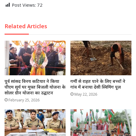
Post Views:
72
Related Articles
पूर्व सांसद विनय कटियार ने किया
गर्मी से राहत पाने के लिए बच्चों ने
पीएम सूर्य घर मुफ्त बिजली योजना के
गांव में बनाया देसी स्विमिंग पूल
सोलर ग्रीन योजना का उद्घाटन
May 22, 2026
February 25, 2026