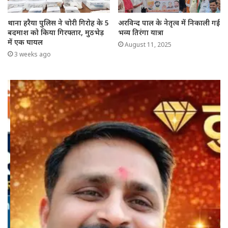
थाना हरैया पुलिस ने चोरी गिरोह के 5
अरविन्द पाल के नेतृत्व में निकाली गई
बदमाश को किया गिरफ्तार, मुठभेड़
भव्य तिरंगा यात्रा
में एक घायल
August 11, 2025
3 weeks ago