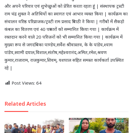
और अपने परिवार एवं शुभेच्छुओं को प्रेरित करता रहता हूं | संस्थापक ट्रस्टी
राम चंद्र शुक्ल ने अतिथियों का स्वागत एवं आभार व्यक्त किया | कार्यक्रम का
संचालन वरिष्ठ परिव्राजक/ट्रस्टी राम प्रसाद त्रिपाठी ने किया | गरीबो में सैकड़ो
कंबल का वितरण एवं 40 पत्रकारों को सम्मानित किया गया | कार्यक्रम में
रक्तदान करने वाले 20 परिजनों को भी सम्मानित किया गया | कार्यक्रम में
मुख्या रूप से जगदंबिका पाण्डेय,सर्वेश श्रीवास्तव, के के पांडेय,श्याम
पांडेय,स्वामी दयाल,विशाल,संतोष,महेश्वरानंद,अमित,रमेश,श्रवण
कुमार,राजाराम, राजकुमार,शिवम्, यशपाल सहित समस्त कार्यकर्ता उपस्थित
रहे |
Post Views:
64
Related Articles