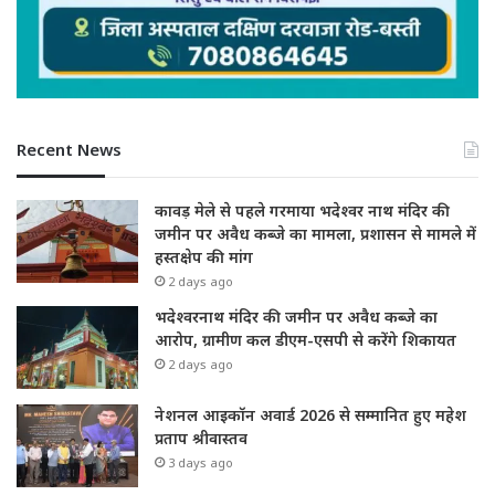
Recent News
कावड़ मेले से पहले गरमाया भदेश्वर नाथ मंदिर की
जमीन पर अवैध कब्जे का मामला, प्रशासन से मामले में
हस्तक्षेप की मांग
2 days ago
भदेश्वरनाथ मंदिर की जमीन पर अवैध कब्जे का
आरोप, ग्रामीण कल डीएम-एसपी से करेंगे शिकायत
2 days ago
नेशनल आइकॉन अवार्ड 2026 से सम्मानित हुए महेश
प्रताप श्रीवास्तव
3 days ago