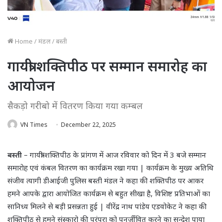
Home
/
मंडल
/
बस्ती
गायत्री शक्तिपीठ पर सम्मान समारोह का
आयोजन
सैकड़ो गरीबो में वितरण किया गया कम्बल
VN Times
December 22, 2025
बस्ती
– गायत्री शक्तिपीठ के प्रांगण में आज रविवार को दिन में 3 बजे सम्मान
समारोह एवं कंबल वितरण का कार्यक्रम रखा गया | कार्यक्रम के मुख्य अतिथि
संजीव त्यागी डीआईजी पुलिस बस्ती मंडल ने कहा की शक्तिपीठ पर आकर
हमने आपके द्वारा आयोजित कार्यक्रम से बहुत सीखा है, विशिष्ट प्रतिभाओं का
सानिध्य मिलने से बड़ी प्रसन्नता हुई | वीरेंद्र नाथ पांडेय एडवोकेट ने कहा की
शक्तिपीठ से हमने संस्कारो की परंपरा को पुनर्जीवित करने का सन्देश पाया