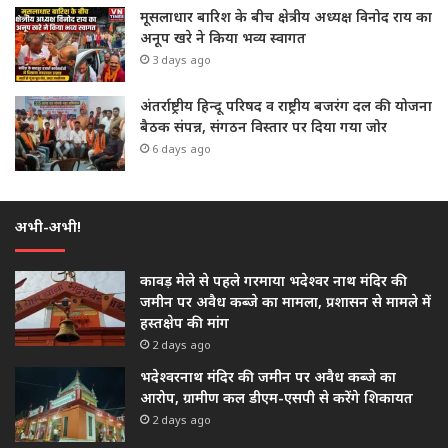
मूसलाधार बारिश के बीच क्षेत्रीय अध्यक्ष विनोद राय का
अनूप खरे ने किया भव्य स्वागत
3 days ago
अंतर्राष्ट्रीय हिन्दू परिषद व राष्ट्रीय बजरंग दल की योजना
बैठक संपन्न, संगठन विस्तार पर दिया गया जोर
6 days ago
अभी-अभी!
कावड़ मेले से पहले गरमाया भदेश्वर नाथ मंदिर की
जमीन पर अवैध कब्जे का मामला, प्रशासन से मामले में
हस्तक्षेप की मांग
2 days ago
भदेश्वरनाथ मंदिर की जमीन पर अवैध कब्जे का
आरोप, ग्रामीण कल डीएम-एसपी से करेंगे शिकायत
2 days ago