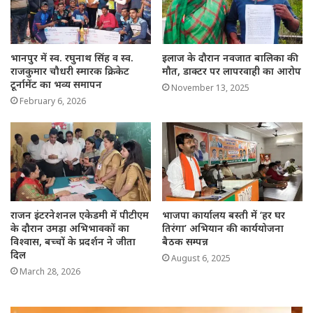
भानपुर में स्व. रघुनाथ सिंह व स्व.
इलाज के दौरान नवजात बालिका की
राजकुमार चौधरी स्मारक क्रिकेट
मौत, डाक्टर पर लापरवाही का आरोप
टूर्नामेंट का भव्य समापन
November 13, 2025
February 6, 2026
राजन इंटरनेशनल एकेडमी में पीटीएम
भाजपा कार्यालय बस्ती में ‘हर घर
के दौरान उमड़ा अभिभावकों का
तिरंगा’ अभियान की कार्ययोजना
विश्वास, बच्चों के प्रदर्शन ने जीता
बैठक सम्पन्न
दिल
August 6, 2025
March 28, 2026