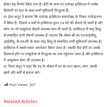
होकर यह निर्णय लिया गया है। बेटी के जन्म पर राजेन्द्रा हास्पिटल में नार्मल
डिलेवरी पर दवा के साथ सभी सुविधायें निःशुल्क हैं।
डा. ईशा कपूर ने बताया कि राजेन्द्रा हास्पिटल बायपोखर के निकट राजेन्द्रनगर
में स्थित है। पिछले 4 वर्षो से हास्पिटल द्वारा 24 घंटे की सेवायें दी जाती है और
फोन पर भी एम्बुलेन्स सेवायें उपलब्ध करा दी जाती है। हास्पिटल में मातृ शिशु
से सम्बंधित सभी सेवायें उपलब्ध हैं। बताया कि लेबल थ्री का एनआईसीयू,
आईसीयू, के.एम.सी. के साथ मातृ शिशु से सम्बंधित सभी सुविधायें उपलब्ध है।
हास्पिटल में सबसे सस्ता आपरेशन किया जाता है। लड़की पैदा होने पर उसके
डिस्चार्ज होने पर एम्बुलेन्स से निःशुल्क घर तक पहुंचाया जाता है और हास्पिटल
में आयुष्मान सेवा भी उपलब्ध है।
डा. निशा कपूर ने कहा कि ठंड के मौसम में घर का बना खाना, साग, सब्जी
खायें और सर्दी से बचाव करें।
Post Views:
207
Related Articles