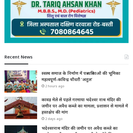
Recent News
स्वस्थ समाज के निर्माण में पत्र-पत्रिकाओं की भूमिका
महत्वपूर्ण-कविन्द्र चौधरी ‘अतुल’
2 hours ago
कावड़ मेले से पहले गरमाया भदेश्वर नाथ मंदिर की
जमीन पर अवैध कब्जे का मामला, प्रशासन से मामले में
हस्तक्षेप की मांग
2 days ago
भदेश्वरनाथ मंदिर की जमीन पर अवैध कब्जे का