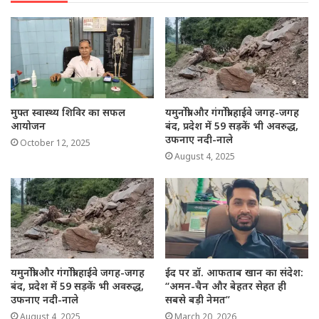
मुफ्त स्वास्थ्य शिविर का सफल
यमुनोत्री और गंगोत्री हाईवे जगह-जगह
आयोजन
बंद, प्रदेश में 59 सड़कें भी अवरुद्ध,
उफनाए नदी-नाले
October 12, 2025
August 4, 2025
यमुनोत्री और गंगोत्री हाईवे जगह-जगह
ईद पर डॉ. आफताब खान का संदेश:
बंद, प्रदेश में 59 सड़कें भी अवरुद्ध,
“अमन-चैन और बेहतर सेहत ही
उफनाए नदी-नाले
सबसे बड़ी नेमत”
August 4, 2025
March 20, 2026