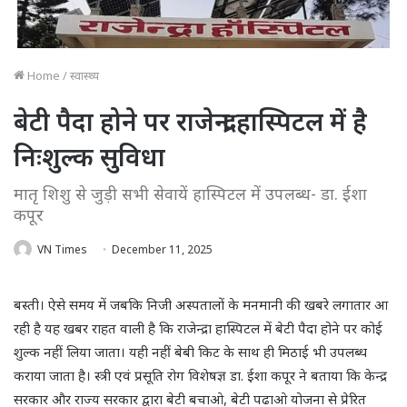
Home
/
स्वास्थ्य
बेटी पैदा होने पर राजेन्द्रा हास्पिटल में है
निःशुल्क सुविधा
मातृ शिशु से जुड़ी सभी सेवायें हास्पिटल में उपलब्ध- डा. ईशा
कपूर
VN Times
December 11, 2025
बस्ती। ऐसे समय में जबकि निजी अस्पतालों के मनमानी की खबरे लगातार आ
रही है यह खबर राहत वाली है कि राजेन्द्रा हास्पिटल में बेटी पैदा होने पर कोई
शुल्क नहीं लिया जाता। यही नहीं बेबी किट के साथ ही मिठाई भी उपलब्ध
कराया जाता है। स्त्री एवं प्रसूति रोग विशेषज्ञ डा. ईशा कपूर ने बताया कि केन्द्र
सरकार और राज्य सरकार द्वारा बेटी बचाओ, बेटी पढाओ योजना से प्रेरित