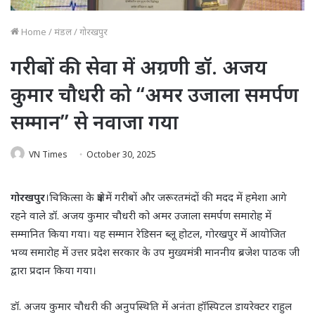
Home
/
मंडल
/
गोरखपुर
गरीबों की सेवा में अग्रणी डॉ. अजय
कुमार चौधरी को “अमर उजाला समर्पण
सम्मान” से नवाजा गया
VN Times
October 30, 2025
गोरखपुर
।चिकित्सा के क्षेत्र में गरीबों और जरूरतमंदों की मदद में हमेशा आगे
रहने वाले डॉ. अजय कुमार चौधरी को अमर उजाला समर्पण समारोह में
सम्मानित किया गया। यह सम्मान रेडिसन ब्लू होटल, गोरखपुर में आयोजित
भव्य समारोह में उत्तर प्रदेश सरकार के उप मुख्यमंत्री माननीय ब्रजेश पाठक जी
द्वारा प्रदान किया गया।
डॉ. अजय कुमार चौधरी की अनुपस्थिति में अनंता हॉस्पिटल डायरेक्टर राहुल