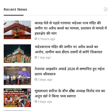
Recent News
कावड़ मेले से पहले गरमाया भदेश्वर नाथ मंदिर की
जमीन पर अवैध कब्जे का मामला, प्रशासन से मामले में
हस्तक्षेप की मांग
17 hours ago
भदेश्वरनाथ मंदिर की जमीन पर अवैध कब्जे का
आरोप, ग्रामीण कल डीएम-एसपी से करेंगे शिकायत
1 day ago
नेशनल आइकॉन अवार्ड 2026 से सम्मानित हुए महेश
प्रताप श्रीवास्तव
2 days ago
मूसलाधार बारिश के बीच क्षेत्रीय अध्यक्ष विनोद राय का
अनूप खरे ने किया भव्य स्वागत
3 days ago