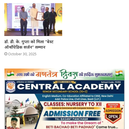
डॉ. डी. के. गुप्ता को मिला “बेस्ट
ऑर्थोपेडिक सर्जन” सम्मान
October 30, 2025