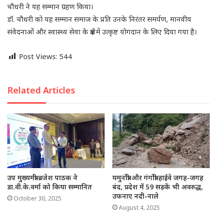
चौधरी ने यह सम्मान ग्रहण किया।
डॉ. चौधरी को यह सम्मान समाज के प्रति उनके निरंतर समर्पण, मानवीय
संवेदनाओं और स्वास्थ्य सेवा के क्षेत्र में उत्कृष्ट योगदान के लिए दिया गया है।
Post Views:
544
Related Articles
उप मुख्यमंत्री ब्रजेश पाठक ने
यमुनोत्री और गंगोत्री हाईवे जगह-जगह
डा.वी.के.वर्मा को किया सम्मानित
बंद, प्रदेश में 59 सड़कें भी अवरुद्ध,
उफनाए नदी-नाले
October 30, 2025
August 4, 2025